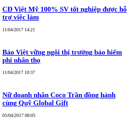
CĐ Việt Mỹ 100% SV tốt nghiệp được hỗ
trợ việc làm
11/04/2017 14:21
Bảo Việt vững ngôi thị trường bảo hiểm
phi nhân thọ
11/04/2017 10:37
Nữ doanh nhân Coco Trần đồng hành
cùng Quỹ Global Gift
05/04/2017 08:05