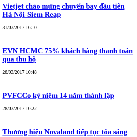
Vietjet chào mừng chuyến bay đầu tiên
Hà Nội-Siem Reap
31/03/2017 16:10
EVN HCMC 75% khách hàng thanh toán
qua thu hộ
28/03/2017 10:48
PVFCCo kỷ niệm 14 năm thành lập
28/03/2017 10:22
Thương hiệu Novaland tiếp tục tỏa sáng