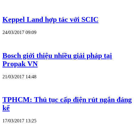
Keppel Land hợp tác với SCIC
24/03/2017 09:09
Bosch giới thiệu nhiều giải pháp tại
Propak VN
21/03/2017 14:48
TPHCM: Thủ tục cấp điện rút ngắn đáng
kể
17/03/2017 13:25