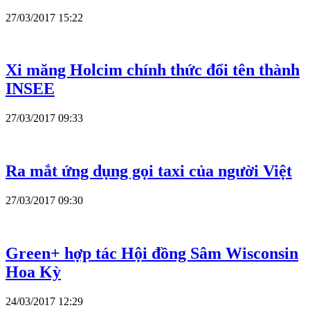
27/03/2017 15:22
Xi măng Holcim chính thức đổi tên thành
INSEE
27/03/2017 09:33
Ra mắt ứng dụng gọi taxi của người Việt
27/03/2017 09:30
Green+ hợp tác Hội đồng Sâm Wisconsin
Hoa Kỳ
24/03/2017 12:29