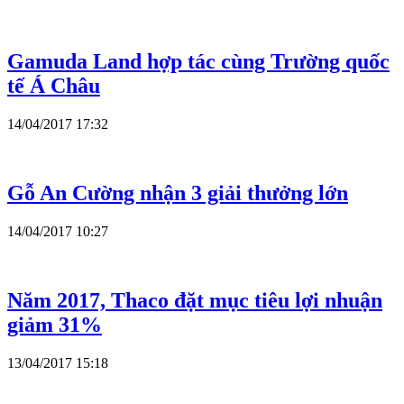
Gamuda Land hợp tác cùng Trường quốc
tế Á Châu
14/04/2017 17:32
Gỗ An Cường nhận 3 giải thưởng lớn
14/04/2017 10:27
Năm 2017, Thaco đặt mục tiêu lợi nhuận
giảm 31%
13/04/2017 15:18