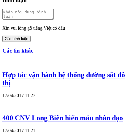
Bình luận
Xin vui lòng gõ tiếng Việt có dấu
Gửi bình luận
Các tin khác
Hợp tác vận hành hệ thống đường sắt đô
thị
17/04/2017 11:27
400 CNV Long Biên hiến máu nhân đạo
17/04/2017 11:21