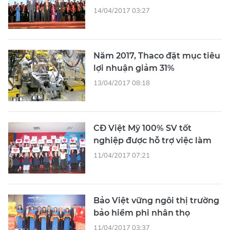
14/04/2017 03:27
Năm 2017, Thaco đặt mục tiêu
lợi nhuận giảm 31%
13/04/2017 08:18
CĐ Việt Mỹ 100% SV tốt
nghiệp được hỗ trợ việc làm
11/04/2017 07:21
Bảo Việt vững ngôi thị trường
bảo hiểm phi nhân thọ
11/04/2017 03:37