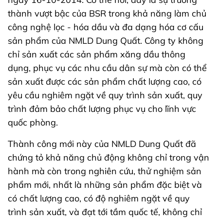
thành vượt bậc của BSR trong khả năng làm chủ
công nghệ lọc - hóa dầu và đa dạng hóa cơ cấu
sản phẩm của NMLD Dung Quất. Công ty không
chỉ sản xuất các sản phẩm xăng dầu thông
dụng, phục vụ các nhu cầu dân sự mà còn có thể
sản xuất được các sản phẩm chất lượng cao, có
yêu cầu nghiêm ngặt về quy trình sản xuất, quy
trình đảm bảo chất lượng phục vụ cho lĩnh vực
quốc phòng.
Thành công mới này của NMLD Dung Quất đã
chứng tỏ khả năng chủ động không chỉ trong vận
hành mà còn trong nghiên cứu, thử nghiệm sản
phẩm mới, nhất là những sản phẩm đặc biệt và
có chất lượng cao, có độ nghiêm ngặt về quy
trình sản xuất, và đạt tới tầm quốc tế, không chỉ