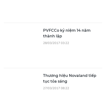
PVFCCo kỷ niệm 14 năm
thành lập
28/03/2017 03:22
Thương hiệu Novaland tiếp
tục tỏa sáng
27/03/2017 08:22