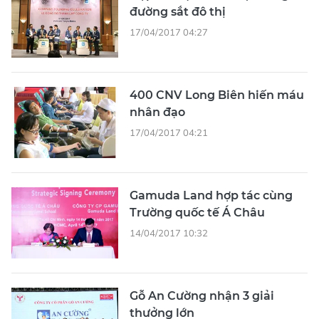
đường sắt đô thị
17/04/2017 04:27
400 CNV Long Biên hiến máu
nhân đạo
17/04/2017 04:21
Gamuda Land hợp tác cùng
Trường quốc tế Á Châu
14/04/2017 10:32
Gỗ An Cường nhận 3 giải
thưởng lớn