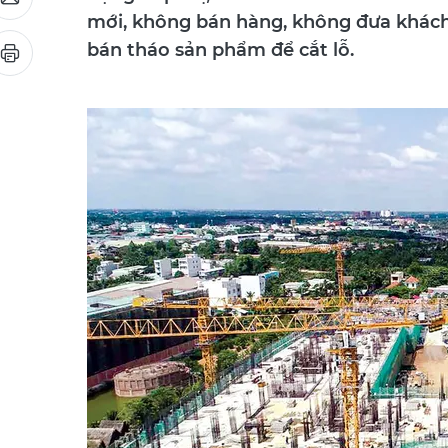
mới, không bán hàng, không đưa khách
bán tháo sản phẩm để cắt lỗ.