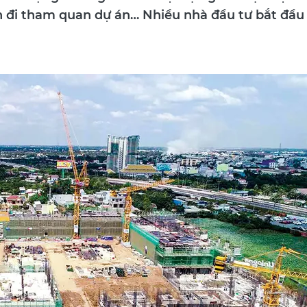
 đi tham quan dự án… Nhiều nhà đầu tư bắt đầu