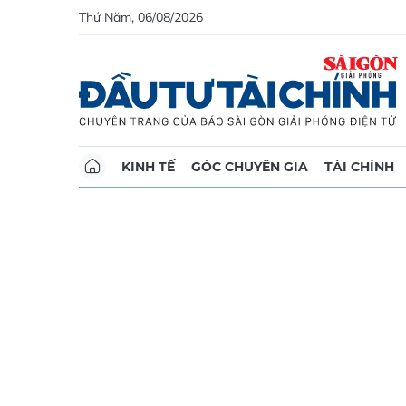
Thứ Năm, 06/08/2026
KINH TẾ
GÓC CHUYÊN GIA
TÀI CHÍNH