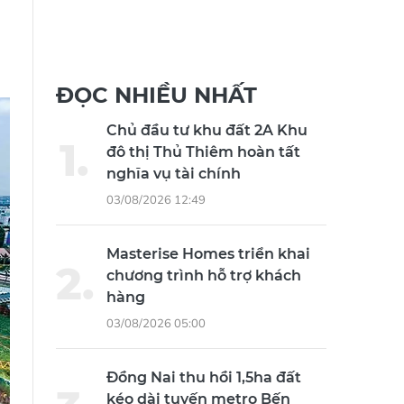
ĐỌC NHIỀU NHẤT
Chủ đầu tư khu đất 2A Khu
đô thị Thủ Thiêm hoàn tất
nghĩa vụ tài chính
03/08/2026 12:49
Masterise Homes triển khai
chương trình hỗ trợ khách
hàng
03/08/2026 05:00
Đồng Nai thu hồi 1,5ha đất
kéo dài tuyến metro Bến