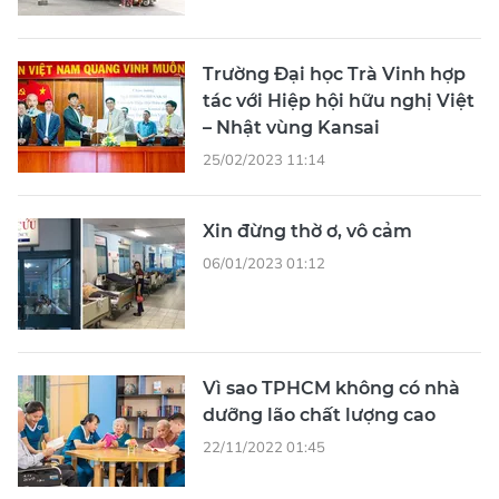
Trường Đại học Trà Vinh hợp
tác với Hiệp hội hữu nghị Việt
– Nhật vùng Kansai
25/02/2023 11:14
Xin đừng thờ ơ, vô cảm
06/01/2023 01:12
Vì sao TPHCM không có nhà
dưỡng lão chất lượng cao
22/11/2022 01:45