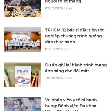
người thiệt mạng
02/12/2025 07:27
TPHCM: 12 bác sĩ đầu tiên tốt
nghiệp chương trình hướng
dẫn thực hành
01/11/2025 02:36
Dự án ghi lại hành trình mang
ánh sáng cho đôi mắt
10/10/2025 08:42
Vụ nhân viên y tế bị hành
hung: Bệnh viện Đa khoa