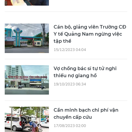
Cán bộ, giảng viên Trường CĐ
Y tế Quảng Nam ngừng việc
tập thể
15/12/2023 04:04
Vợ chồng bác sĩ tự tử nghi
thiếu nợ giang hồ
19/10/2023 06:34
Cần minh bạch chi phí vận
chuyển cấp cứu
17/08/2023 02:00