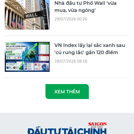
Nhà đầu tư Phố Wall 'vừa
mua, vừa ngóng'
29/07/2026 00:26
VN Index lấy lại sắc xanh sau
'cú rung lắc' gần 120 điểm
28/07/2026 08:16
XEM THÊM