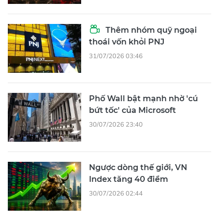
Thêm nhóm quỹ ngoại
thoái vốn khỏi PNJ
31/07/2026 03:46
Phố Wall bật mạnh nhờ 'cú
bứt tốc' của Microsoft
30/07/2026 23:40
Ngược dòng thế giới, VN
Index tăng 40 điểm
30/07/2026 02:44