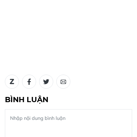
BÌNH LUẬN