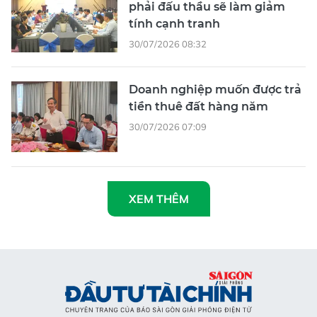
phải đấu thầu sẽ làm giảm
tính cạnh tranh
30/07/2026 08:32
Doanh nghiệp muốn được trả
tiền thuê đất hàng năm
30/07/2026 07:09
XEM THÊM