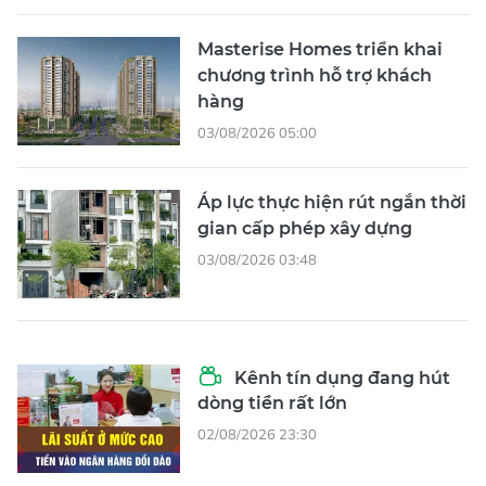
Masterise Homes triển khai
chương trình hỗ trợ khách
hàng
03/08/2026 05:00
Áp lực thực hiện rút ngắn thời
gian cấp phép xây dựng
03/08/2026 03:48
Kênh tín dụng đang hút
dòng tiền rất lớn
02/08/2026 23:30