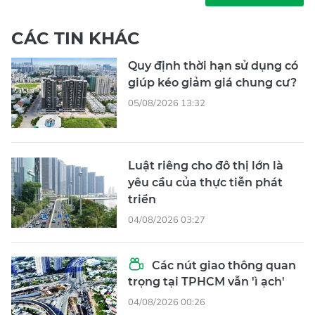
CÁC TIN KHÁC
Quy định thời hạn sử dụng có
giúp kéo giảm giá chung cư?
05/08/2026 13:32
Luật riêng cho đô thị lớn là
yêu cầu của thực tiễn phát
triển
04/08/2026 03:27
Các nút giao thông quan
trọng tại TPHCM vẫn 'ì ạch'
04/08/2026 00:26