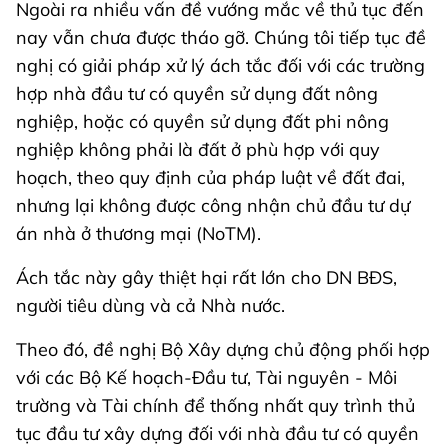
Ngoài ra nhiều vấn đề vướng mắc về thủ tục đến
nay vẫn chưa được tháo gỡ. Chúng tôi tiếp tục đề
nghị có giải pháp xử lý ách tắc đối với các trường
hợp nhà đầu tư có quyền sử dụng đất nông
nghiệp, hoặc có quyền sử dụng đất phi nông
nghiệp không phải là đất ở phù hợp với quy
hoạch, theo quy định của pháp luật về đất đai,
nhưng lại không được công nhận chủ đầu tư dự
án nhà ở thương mại (NoTM).
Ách tắc này gây thiệt hại rất lớn cho DN BĐS,
người tiêu dùng và cả Nhà nước.
Theo đó, đề nghị Bộ Xây dựng chủ động phối hợp
với các Bộ Kế hoạch-Đầu tư, Tài nguyên - Môi
trường và Tài chính để thống nhất quy trình thủ
tục đầu tư xây dựng đối với nhà đầu tư có quyền