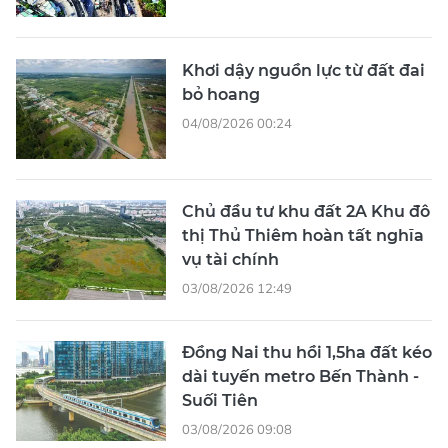
Khơi dậy nguồn lực từ đất đai
bỏ hoang
04/08/2026 00:24
Chủ đầu tư khu đất 2A Khu đô
thị Thủ Thiêm hoàn tất nghĩa
vụ tài chính
03/08/2026 12:49
Đồng Nai thu hồi 1,5ha đất kéo
dài tuyến metro Bến Thành -
Suối Tiên
03/08/2026 09:08