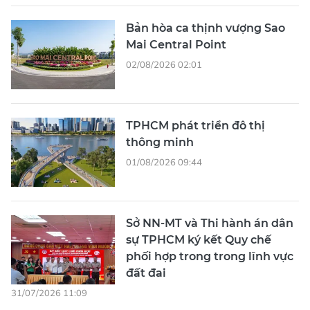
Bản hòa ca thịnh vượng Sao
Mai Central Point
02/08/2026 02:01
TPHCM phát triển đô thị
thông minh
01/08/2026 09:44
Sở NN-MT và Thi hành án dân
sự TPHCM ký kết Quy chế
phối hợp trong trong lĩnh vực
đất đai
31/07/2026 11:09