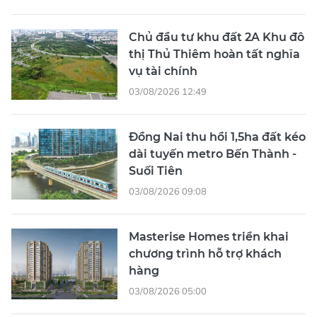
Chủ đầu tư khu đất 2A Khu đô
thị Thủ Thiêm hoàn tất nghĩa
vụ tài chính
03/08/2026 12:49
Đồng Nai thu hồi 1,5ha đất kéo
dài tuyến metro Bến Thành -
Suối Tiên
03/08/2026 09:08
Masterise Homes triển khai
chương trình hỗ trợ khách
hàng
03/08/2026 05:00