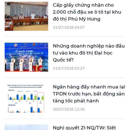
Cấp giấy chứng nhận cho
2.000 chỗ đậu xe ô tô tại khu
đô thị Phú Mỹ Hưng
31/07/2026 04:07
Những doanh nghiệp nào đầu
tư vào khu đô thị Đại học
Quốc tế?
31/07/2026 03:27
Ngân hàng đẩy nhanh mua lại
TPDN trước hạn, bất động sản
tăng tốc phát hành
30/07/2026 12:30
Nghị quyết 21-NQ/TW: Siết