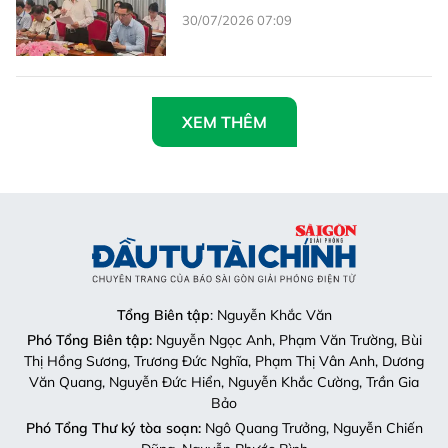
30/07/2026 07:09
XEM THÊM
Tổng Biên tập
: Nguyễn Khắc Văn
Phó Tổng Biên tập:
Nguyễn Ngọc Anh, Phạm Văn Trường, Bùi
Thị Hồng Sương, Trương Đức Nghĩa, Phạm Thị Vân Anh, Dương
Văn Quang, Nguyễn Đức Hiển, Nguyễn Khắc Cường, Trần Gia
Bảo
Phó Tổng Thư ký tòa soạn:
Ngô Quang Trưởng, Nguyễn Chiến