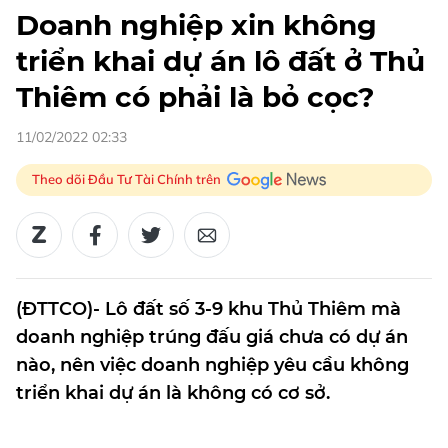
Doanh nghiệp xin không
triển khai dự án lô đất ở Thủ
Thiêm có phải là bỏ cọc?
11/02/2022 02:33
Theo dõi Đầu Tư Tài Chính trên
(ĐTTCO)- Lô đất số 3-9 khu Thủ Thiêm mà
doanh nghiệp trúng đấu giá chưa có dự án
nào, nên việc doanh nghiệp yêu cầu không
triển khai dự án là không có cơ sở.