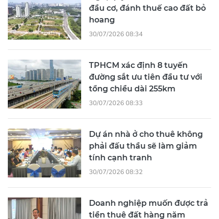
đầu cơ, đánh thuế cao đất bỏ
hoang
30/07/2026 08:34
TPHCM xác định 8 tuyến
đường sắt ưu tiên đầu tư với
tổng chiều dài 255km
30/07/2026 08:33
Dự án nhà ở cho thuê không
phải đấu thầu sẽ làm giảm
tính cạnh tranh
30/07/2026 08:32
Doanh nghiệp muốn được trả
tiền thuê đất hàng năm