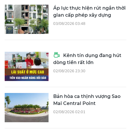
Áp lực thực hiện rút ngắn thời
gian cấp phép xây dựng
03/08/2026 03:48
Kênh tín dụng đang hút
dòng tiền rất lớn
02/08/2026 23:30
Bản hòa ca thịnh vượng Sao
Mai Central Point
02/08/2026 02:01