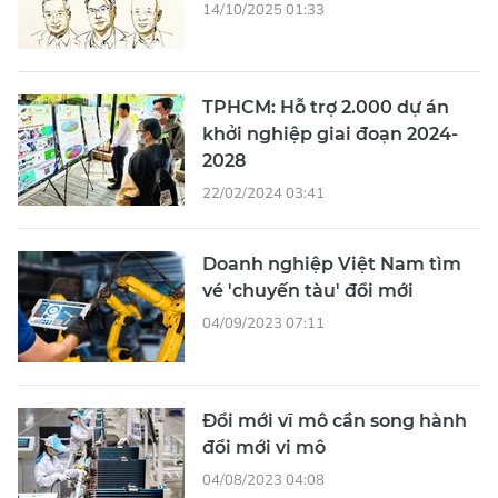
14/10/2025 01:33
TPHCM: Hỗ trợ 2.000 dự án
khởi nghiệp giai đoạn 2024-
2028
22/02/2024 03:41
Doanh nghiệp Việt Nam tìm
vé 'chuyến tàu' đổi mới
04/09/2023 07:11
Đổi mới vĩ mô cần song hành
đổi mới vi mô
04/08/2023 04:08