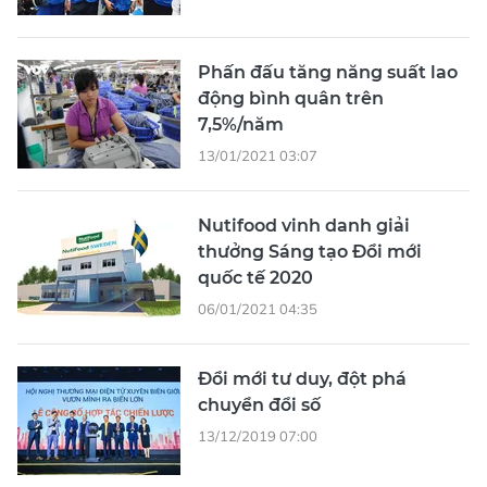
Phấn đấu tăng năng suất lao
động bình quân trên
7,5%/năm
13/01/2021 03:07
Nutifood vinh danh giải
thưởng Sáng tạo Đổi mới
quốc tế 2020
06/01/2021 04:35
Đổi mới tư duy, đột phá
chuyển đổi số
13/12/2019 07:00