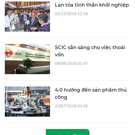
Lan tỏa tinh thần khởi nghiệp
01/12/2018 12:16
SCIC sẵn sàng cho việc thoái
vốn
09/08/2018 01:47
4.0 hướng đến sản phẩm thủ
công
23/07/2018 01:42