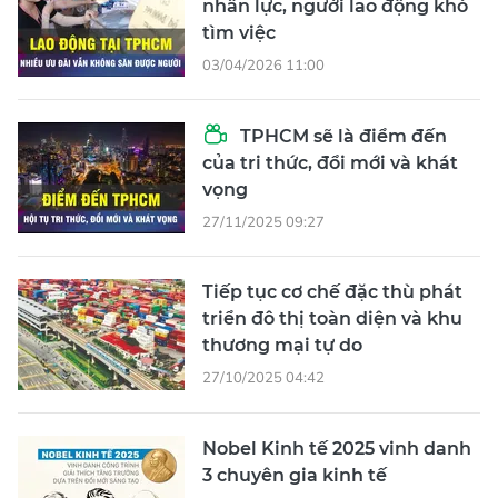
nhân lực, người lao động khó
tìm việc
03/04/2026 11:00
TPHCM sẽ là điểm đến
của tri thức, đổi mới và khát
vọng
27/11/2025 09:27
Tiếp tục cơ chế đặc thù phát
triển đô thị toàn diện và khu
thương mại tự do
27/10/2025 04:42
Nobel Kinh tế 2025 vinh danh
3 chuyên gia kinh tế