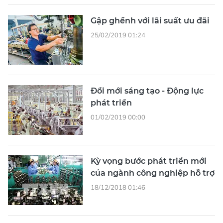
Gập ghềnh với lãi suất ưu đãi
25/02/2019 01:24
Đổi mới sáng tạo - Động lực
phát triển
01/02/2019 00:00
Kỳ vọng bước phát triển mới
của ngành công nghiệp hỗ trợ
18/12/2018 01:46