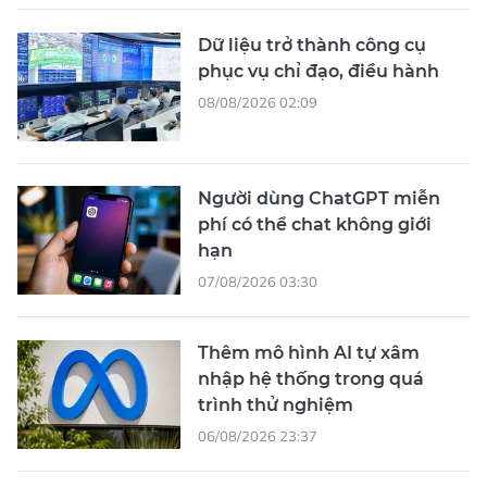
Dữ liệu trở thành công cụ
phục vụ chỉ đạo, điều hành
08/08/2026 02:09
Người dùng ChatGPT miễn
phí có thể chat không giới
hạn
07/08/2026 03:30
Thêm mô hình AI tự xâm
nhập hệ thống trong quá
trình thử nghiệm
06/08/2026 23:37