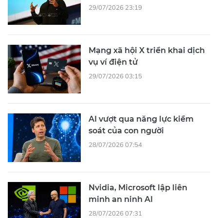
29/07/2026 23:19
Mạng xã hội X triển khai dịch
vụ ví điện tử
29/07/2026 03:15
AI vượt qua năng lực kiểm
soát của con người
28/07/2026 07:54
Nvidia, Microsoft lập liên
minh an ninh AI
28/07/2026 07:31