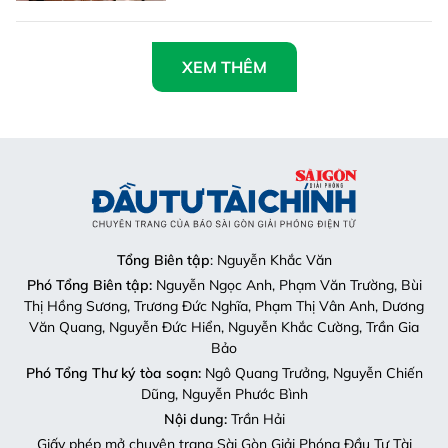
XEM THÊM
Tổng Biên tập
: Nguyễn Khắc Văn
Phó Tổng Biên tập:
Nguyễn Ngọc Anh, Phạm Văn Trường, Bùi
Thị Hồng Sương, Trương Đức Nghĩa, Phạm Thị Vân Anh, Dương
Văn Quang, Nguyễn Đức Hiển, Nguyễn Khắc Cường, Trần Gia
Bảo
Phó Tổng Thư ký tòa soạn:
Ngô Quang Trưởng, Nguyễn Chiến
Dũng, Nguyễn Phước Bình
Nội dung:
Trần Hải
Giấy phép mở chuyên trang Sài Gòn Giải Phóng Đầu Tư Tài