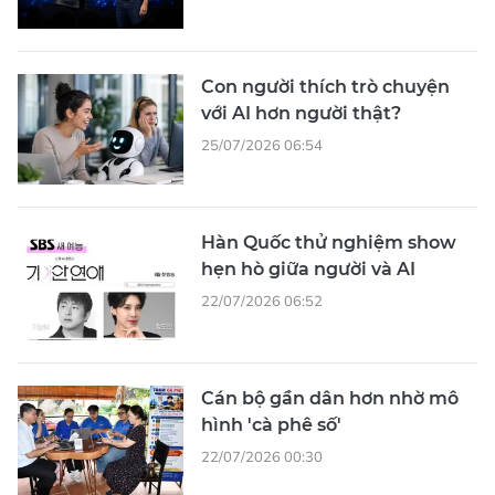
Con người thích trò chuyện
với AI hơn người thật?
25/07/2026 06:54
Hàn Quốc thử nghiệm show
hẹn hò giữa người và AI
22/07/2026 06:52
Cán bộ gần dân hơn nhờ mô
hình 'cà phê số'
22/07/2026 00:30