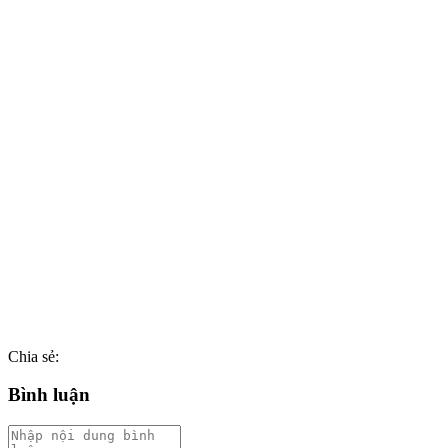
Chia sẻ:
Bình luận