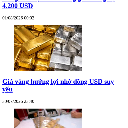
4.200 USD
01/08/2026 00:02
Giá vàng hưởng lợi nhờ đồng USD suy
yếu
30/07/2026 23:40