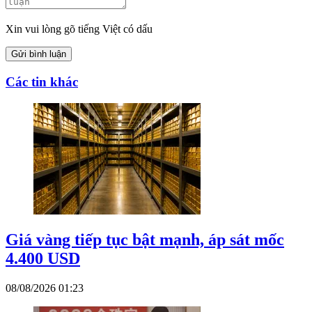
Xin vui lòng gõ tiếng Việt có dấu
Gửi bình luận
Các tin khác
Giá vàng tiếp tục bật mạnh, áp sát mốc
4.400 USD
08/08/2026 01:23