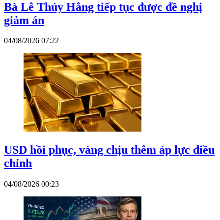
Bà Lê Thúy Hằng tiếp tục được đề nghị
giảm án
04/08/2026 07:22
USD hồi phục, vàng chịu thêm áp lực điều
chỉnh
04/08/2026 00:23