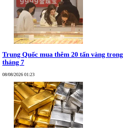
Trung Quốc mua thêm 20 tấn vàng trong
tháng 7
08/08/2026 01:23