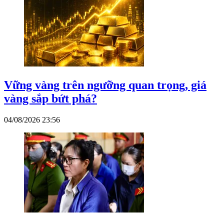
Vững vàng trên ngưỡng quan trọng, giá
vàng sắp bứt phá?
04/08/2026 23:56