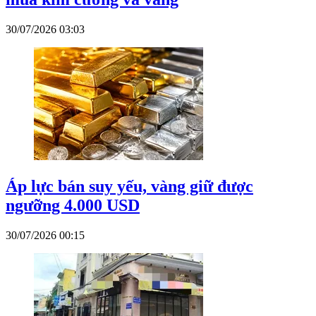
30/07/2026 03:03
Áp lực bán suy yếu, vàng giữ được
ngưỡng 4.000 USD
30/07/2026 00:15