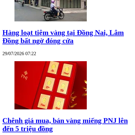
Hàng loạt tiệm vàng tại Đồng Nai, Lâm
Đồng bất ngờ đóng cửa
29/07/2026 07:22
Chênh giá mua, bán vàng miếng PNJ lên
đến 5 triệu đồng