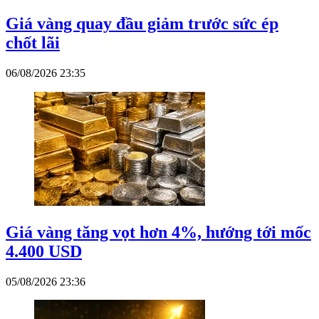
Giá vàng quay đầu giảm trước sức ép
chốt lãi
06/08/2026 23:35
Giá vàng tăng vọt hơn 4%, hướng tới mốc
4.400 USD
05/08/2026 23:36