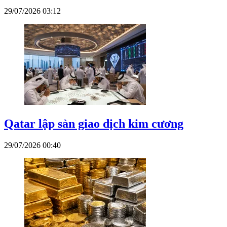
29/07/2026 03:12
Qatar lập sàn giao dịch kim cương
29/07/2026 00:40