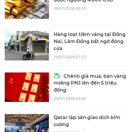
30/07/2026 00:15
Hàng loạt tiệm vàng tại Đồng
Nai, Lâm Đồng bất ngờ đóng
cửa
29/07/2026 07:22
Chênh giá mua, bán vàng
miếng PNJ lên đến 5 triệu
đồng
29/07/2026 03:12
Qatar lập sàn giao dịch kim
cương