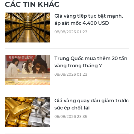
CÁC TIN KHÁC
Giá vàng tiếp tục bật mạnh,
áp sát mốc 4.400 USD
08/08/2026 01:23
Trung Quốc mua thêm 20 tấn
vàng trong tháng 7
08/08/2026 01:23
Giá vàng quay đầu giảm trước
sức ép chốt lãi
06/08/2026 23:35