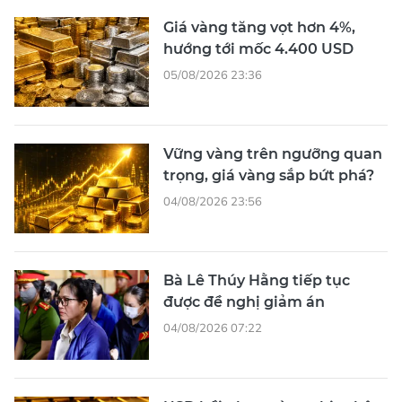
Giá vàng tăng vọt hơn 4%,
hướng tới mốc 4.400 USD
05/08/2026 23:36
Vững vàng trên ngưỡng quan
trọng, giá vàng sắp bứt phá?
04/08/2026 23:56
Bà Lê Thúy Hằng tiếp tục
được đề nghị giảm án
04/08/2026 07:22