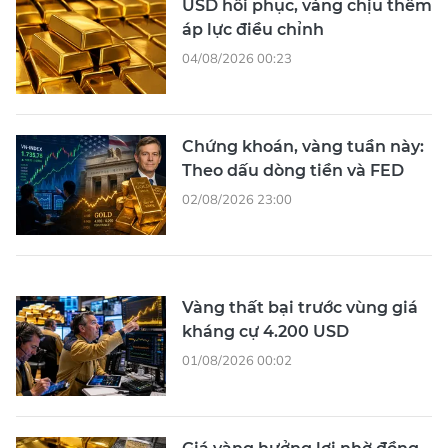
USD hồi phục, vàng chịu thêm
áp lực điều chỉnh
04/08/2026 00:23
Chứng khoán, vàng tuần này:
Theo dấu dòng tiền và FED
02/08/2026 23:00
Vàng thất bại trước vùng giá
kháng cự 4.200 USD
01/08/2026 00:02