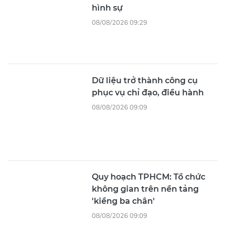
hình sự
08/08/2026 09:29
Dữ liệu trở thành công cụ
phục vụ chỉ đạo, điều hành
08/08/2026 09:09
Quy hoạch TPHCM: Tổ chức
không gian trên nền tảng
'kiềng ba chân'
08/08/2026 09:09