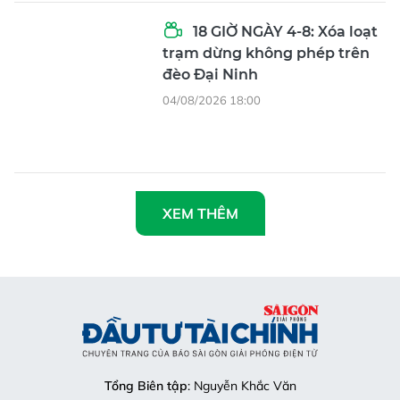
18 GIỜ NGÀY 4-8: Xóa loạt
trạm dừng không phép trên
đèo Đại Ninh
04/08/2026 18:00
XEM THÊM
Tổng Biên tập
: Nguyễn Khắc Văn