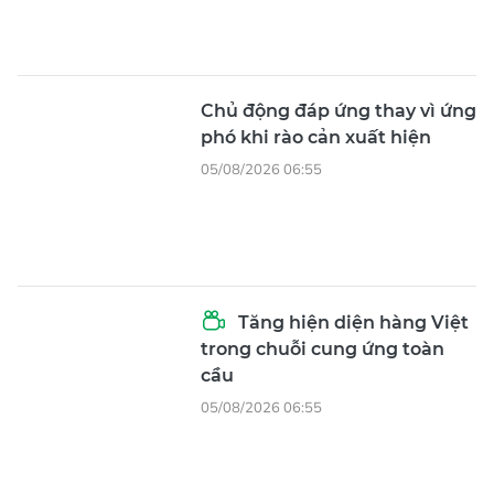
Chủ động đáp ứng thay vì ứng
phó khi rào cản xuất hiện
05/08/2026 06:55
Tăng hiện diện hàng Việt
trong chuỗi cung ứng toàn
cầu
05/08/2026 06:55