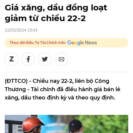
Giá xăng, dầu đồng loạt
giảm từ chiều 22-2
22/02/2024 15:41
Theo dõi Đầu Tư Tài Chính trên
(ĐTTCO) - Chiều nay 22-2, liên bộ Công
Thương - Tài chính đã điều hành giá bán lẻ
xăng, dầu theo định kỳ và theo quy định.