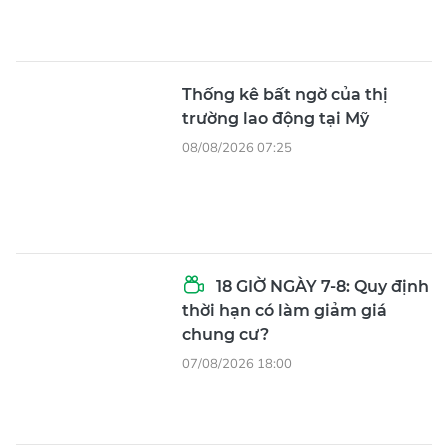
Thống kê bất ngờ của thị
trường lao động tại Mỹ
08/08/2026 07:25
18 GIỜ NGÀY 7-8: Quy định
thời hạn có làm giảm giá
chung cư?
07/08/2026 18:00