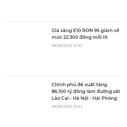
Giá xăng E10 RON 95 giảm về
mức 22.300 đồng mỗi lít
06/08/2026 15:42
Chính phủ đề xuất tăng
86.100 tỷ đồng làm đường sắt
Lào Cai - Hà Nội - Hải Phòng
06/08/2026 15:11