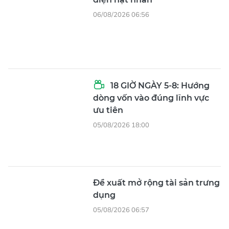
06/08/2026 06:56
18 GIỜ NGÀY 5-8: Hướng
dòng vốn vào đúng lĩnh vực
ưu tiên
05/08/2026 18:00
Đề xuất mở rộng tài sản trưng
dụng
05/08/2026 06:57