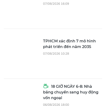
07/08/2026 16:09
TPHCM xác định 7 mô hình
phát triển đến năm 2035
07/08/2026 10:28
18 GIỜ NGÀY 6-8: Nhà
băng chuyển sang huy động
vốn ngoại
06/08/2026 18:00