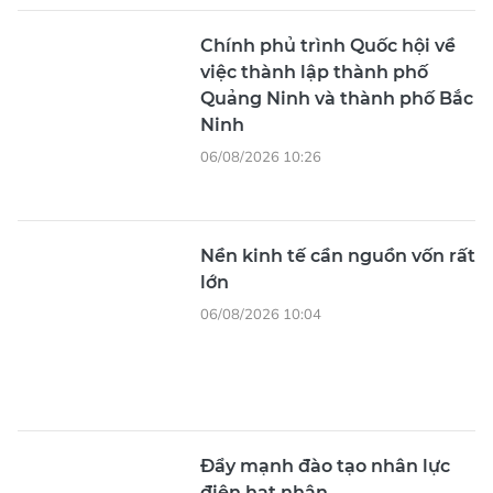
Chính phủ trình Quốc hội về
việc thành lập thành phố
Quảng Ninh và thành phố Bắc
Ninh
06/08/2026 10:26
Nền kinh tế cần nguồn vốn rất
lớn
06/08/2026 10:04
Đẩy mạnh đào tạo nhân lực
điện hạt nhân