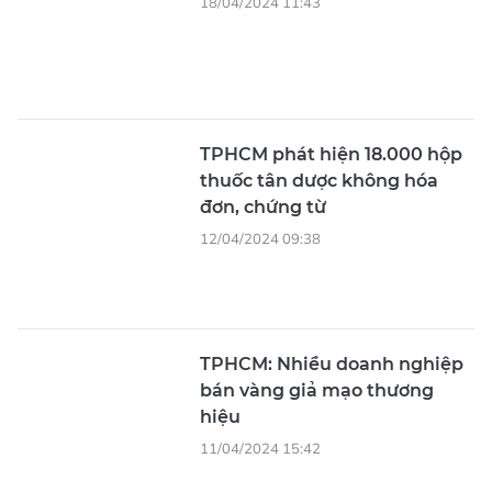
18/04/2024 11:43
TPHCM phát hiện 18.000 hộp
thuốc tân dược không hóa
đơn, chứng từ
12/04/2024 09:38
TPHCM: Nhiều doanh nghiệp
bán vàng giả mạo thương
hiệu
11/04/2024 15:42