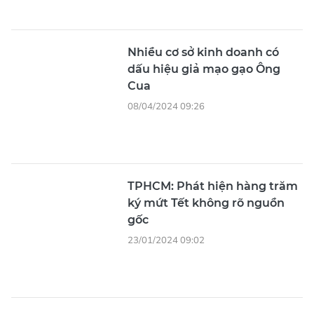
Nhiều cơ sở kinh doanh có
dấu hiệu giả mạo gạo Ông
Cua
08/04/2024 09:26
TPHCM: Phát hiện hàng trăm
ký mứt Tết không rõ nguồn
gốc
23/01/2024 09:02