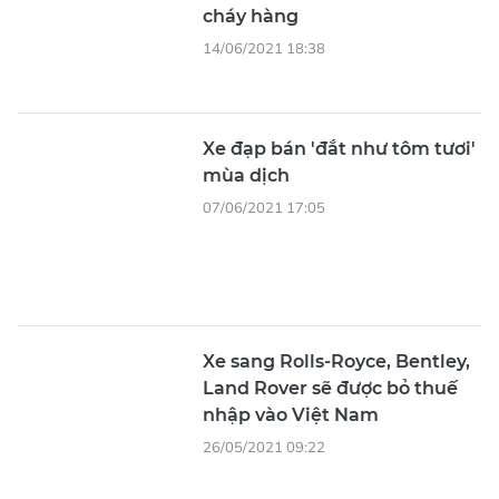
cháy hàng
14/06/2021 18:38
Xe đạp bán 'đắt như tôm tươi'
mùa dịch
07/06/2021 17:05
Xe sang Rolls-Royce, Bentley,
Land Rover sẽ được bỏ thuế
nhập vào Việt Nam
26/05/2021 09:22