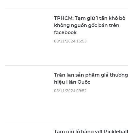
TPHCM: Tạm giữ 1 tấn khô bò
không nguồn gốc bán trên
facebook
08/11/2024 15:53
Tràn lan sản phẩm giả thương
hiệu Hàn Quốc
08/11/2024 09:52
Tạm giữ lô hàng vợt Pickleball