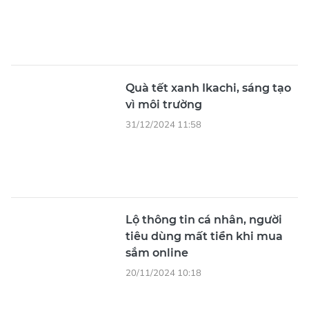
Quà tết xanh Ikachi, sáng tạo
vì môi trường
31/12/2024 11:58
Lộ thông tin cá nhân, người
tiêu dùng mất tiền khi mua
sắm online
20/11/2024 10:18