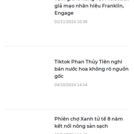
giả mạo nhãn hiệu Franklin,
Engage
01/11/2024 10:38
Tiktok Phan Thủy Tiên nghi
bán nước hoa không rõ nguồn
gốc
04/10/2024 14:14
Phiên chợ Xanh tử tế 8 năm
kết nối nông sản sạch