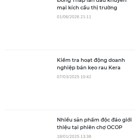
Đồng Tháp lần đầu khuyến
mại kích cầu thị trường
01/06/2026 21:11
Kiểm tra hoạt động doanh
nghiệp bán kẹo rau Kera
07/03/2025 10:42
Nhiều sản phẩm độc đáo giới
thiệu tại phiên chợ OCOP
18/01/2025 13:38