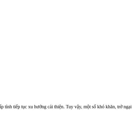
tỉnh tiếp tục xu hướng cải thiện. Tuy vậy, một số khó khăn, trở ngại