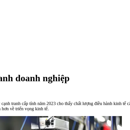
ranh doanh nghiệp
nh tranh cấp tỉnh năm 2023 cho thấy chất lượng điều hành kinh tế cấp 
hơn về triển vọng kinh tế.