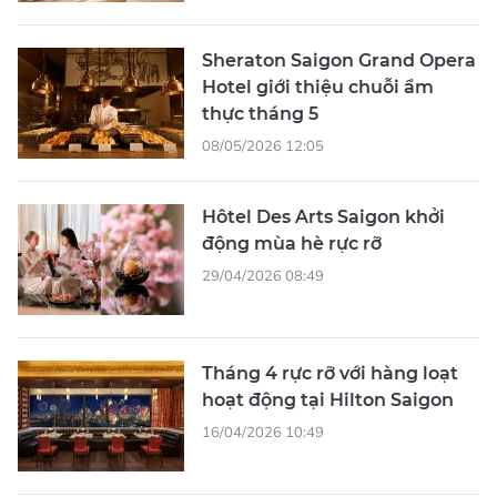
Sheraton Saigon Grand Opera
Hotel giới thiệu chuỗi ẩm
thực tháng 5
08/05/2026 12:05
Hôtel Des Arts Saigon khởi
động mùa hè rực rỡ
29/04/2026 08:49
Tháng 4 rực rỡ với hàng loạt
hoạt động tại Hilton Saigon
16/04/2026 10:49