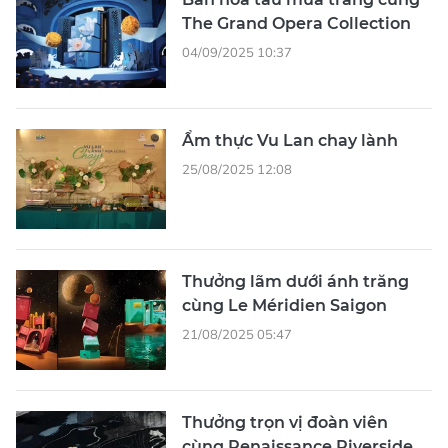
The Grand Opera Collection
04/09/2025 10:37
Ẩm thực Vu Lan chay lành
25/08/2025 12:08
Thưởng lãm dưới ánh trăng
cùng Le Méridien Saigon
21/08/2025 05:47
Thưởng trọn vị đoàn viên
cùng Renaissance Riverside