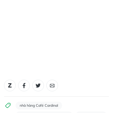
nhà hàng Café Cardinal