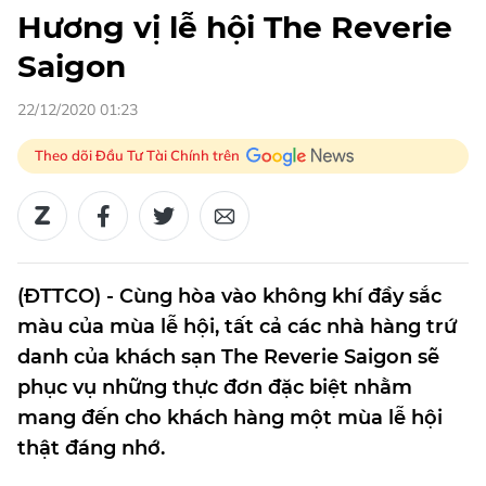
Hương vị lễ hội The Reverie
Saigon
22/12/2020 01:23
Theo dõi Đầu Tư Tài Chính trên
(ĐTTCO) - Cùng hòa vào không khí đầy sắc
màu của mùa lễ hội, tất cả các nhà hàng trứ
danh của khách sạn The Reverie Saigon sẽ
phục vụ những thực đơn đặc biệt nhằm
mang đến cho khách hàng một mùa lễ hội
thật đáng nhớ.