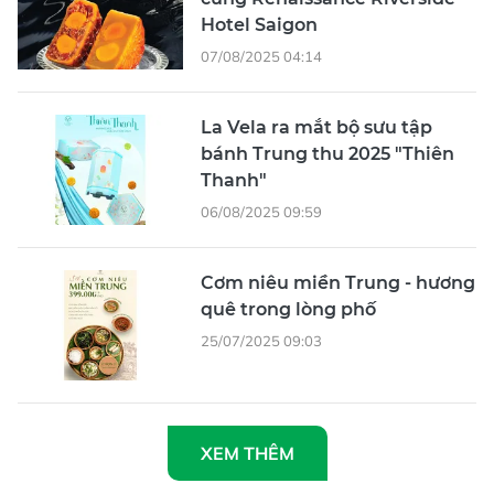
Hotel Saigon
07/08/2025 04:14
La Vela ra mắt bộ sưu tập
bánh Trung thu 2025 "Thiên
Thanh"
06/08/2025 09:59
Cơm niêu miền Trung - hương
quê trong lòng phố
25/07/2025 09:03
XEM THÊM