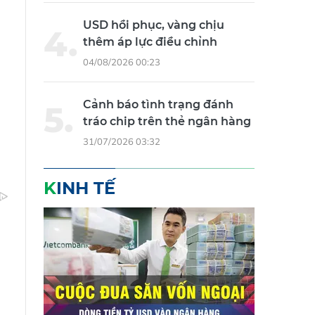
USD hồi phục, vàng chịu
thêm áp lực điều chỉnh
04/08/2026 00:23
Cảnh báo tình trạng đánh
tráo chip trên thẻ ngân hàng
31/07/2026 03:32
KINH TẾ