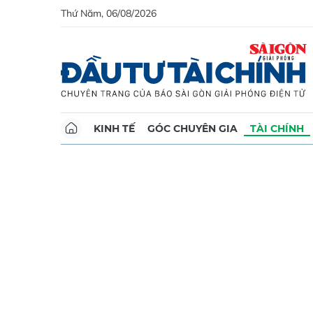
Thứ Năm, 06/08/2026
KINH TẾ
GÓC CHUYÊN GIA
TÀI CHÍNH