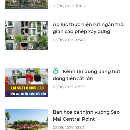
03/08/2026 05:00
Áp lực thực hiện rút ngắn thời
gian cấp phép xây dựng
03/08/2026 03:48
Kênh tín dụng đang hút
dòng tiền rất lớn
02/08/2026 23:30
Bản hòa ca thịnh vượng Sao
Mai Central Point
02/08/2026 02:01