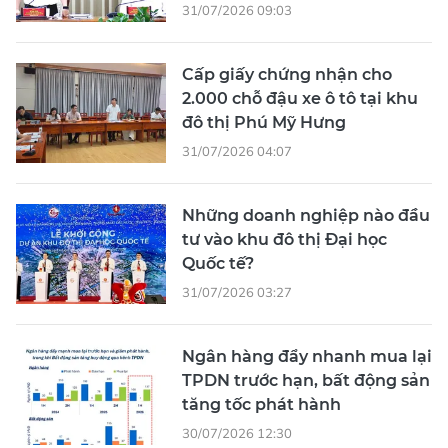
31/07/2026 09:03
Cấp giấy chứng nhận cho
2.000 chỗ đậu xe ô tô tại khu
đô thị Phú Mỹ Hưng
31/07/2026 04:07
Những doanh nghiệp nào đầu
tư vào khu đô thị Đại học
Quốc tế?
31/07/2026 03:27
Ngân hàng đẩy nhanh mua lại
TPDN trước hạn, bất động sản
tăng tốc phát hành
30/07/2026 12:30