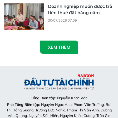
Doanh nghiệp muốn được trả
tiền thuê đất hàng năm
30/07/2026 07:09
XEM THÊM
Tổng Biên tập
: Nguyễn Khắc Văn
Phó Tổng Biên tập:
Nguyễn Ngọc Anh, Phạm Văn Trường, Bùi
Thị Hồng Sương, Trương Đức Nghĩa, Phạm Thị Vân Anh, Dương
Văn Quang, Nguyễn Đức Hiển, Nguyễn Khắc Cường, Trần Gia