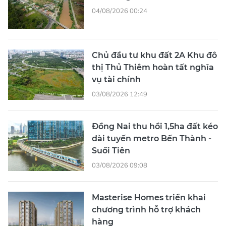
04/08/2026 00:24
Chủ đầu tư khu đất 2A Khu đô
thị Thủ Thiêm hoàn tất nghĩa
vụ tài chính
03/08/2026 12:49
Đồng Nai thu hồi 1,5ha đất kéo
dài tuyến metro Bến Thành -
Suối Tiên
03/08/2026 09:08
Masterise Homes triển khai
chương trình hỗ trợ khách
hàng