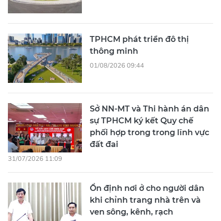
TPHCM phát triển đô thị
thông minh
01/08/2026 09:44
Sở NN-MT và Thi hành án dân
sự TPHCM ký kết Quy chế
phối hợp trong trong lĩnh vực
đất đai
31/07/2026 11:09
Ổn định nơi ở cho người dân
khi chỉnh trang nhà trên và
ven sông, kênh, rạch