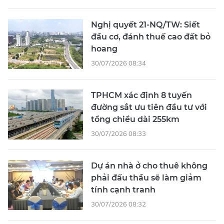
Nghị quyết 21-NQ/TW: Siết
đầu cơ, đánh thuế cao đất bỏ
hoang
30/07/2026 08:34
TPHCM xác định 8 tuyến
đường sắt ưu tiên đầu tư với
tổng chiều dài 255km
30/07/2026 08:33
Dự án nhà ở cho thuê không
phải đấu thầu sẽ làm giảm
tính cạnh tranh
30/07/2026 08:32