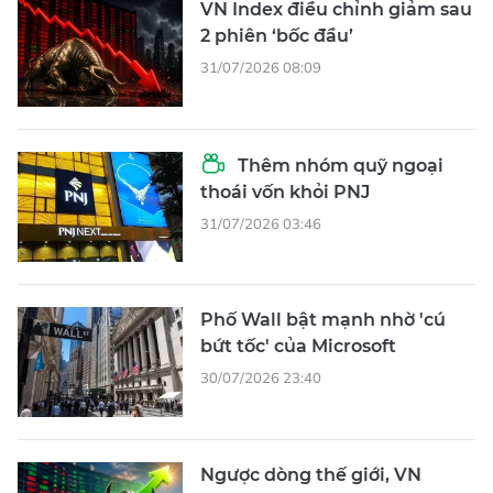
VN Index điều chỉnh giảm sau
2 phiên ‘bốc đầu’
31/07/2026 08:09
Thêm nhóm quỹ ngoại
thoái vốn khỏi PNJ
31/07/2026 03:46
Phố Wall bật mạnh nhờ 'cú
bứt tốc' của Microsoft
30/07/2026 23:40
Ngược dòng thế giới, VN