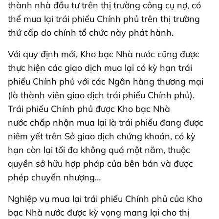
thành nhà đầu tư trên thị trường công cụ nợ, có
thể mua lại trái phiếu Chính phủ trên thị trường
thứ cấp do chính tổ chức này phát hành.
Với quy định mới, Kho bạc Nhà nước cũng được
thực hiện các giao dịch mua lại có kỳ hạn trái
phiếu Chính phủ với các Ngân hàng thương mại
(là thành viên giao dịch trái phiếu Chính phủ).
Trái phiếu Chính phủ được Kho bạc Nhà
nước chấp nhận mua lại là trái phiếu đang được
niêm yết trên Sở giao dịch chứng khoán, có kỳ
hạn còn lại tối đa không quá một năm, thuộc
quyền sở hữu hợp pháp của bên bán và được
phép chuyển nhượng…
Nghiệp vụ mua lại trái phiếu Chính phủ của Kho
bạc Nhà nước được kỳ vọng mang lại cho thị