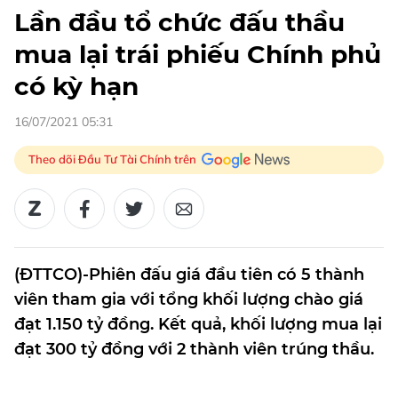
Lần đầu tổ chức đấu thầu
mua lại trái phiếu Chính phủ
có kỳ hạn
16/07/2021 05:31
Theo dõi Đầu Tư Tài Chính trên
(ĐTTCO)-Phiên đấu giá đầu tiên có 5 thành
viên tham gia với tổng khối lượng chào giá
đạt 1.150 tỷ đồng. Kết quả, khối lượng mua lại
đạt 300 tỷ đồng với 2 thành viên trúng thầu.