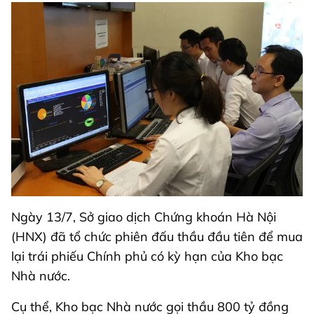
Ngày 13/7, Sở giao dịch Chứng khoán Hà Nội
(HNX) đã tổ chức phiên đấu thầu đầu tiên để mua
lại trái phiếu Chính phủ có kỳ hạn của Kho bạc
Nhà nước.
Cụ thể, Kho bạc Nhà nước gọi thầu 800 tỷ đồng