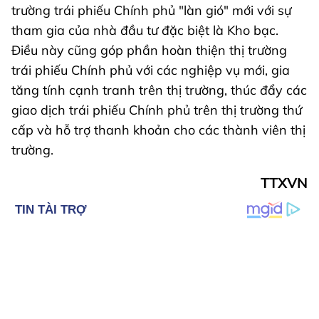
trường trái phiếu Chính phủ "làn gió" mới với sự
tham gia của nhà đầu tư đặc biệt là Kho bạc.
Điều này cũng góp phần hoàn thiện thị trường
trái phiếu Chính phủ với các nghiệp vụ mới, gia
tăng tính cạnh tranh trên thị trường, thúc đẩy các
giao dịch trái phiếu Chính phủ trên thị trường thứ
cấp và hỗ trợ thanh khoản cho các thành viên thị
trường.
TTXVN