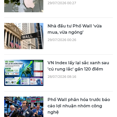
29/07/2026 00:27
Nhà đầu tư Phố Wall 'vừa
mua, vừa ngóng'
29/07/2026 00:26
VN Index lấy lại sắc xanh sau
'cú rung lắc' gần 120 điểm
28/07/2026 08:16
Phố Wall phân hóa trước báo
cáo lợi nhuận nhóm công
nghệ