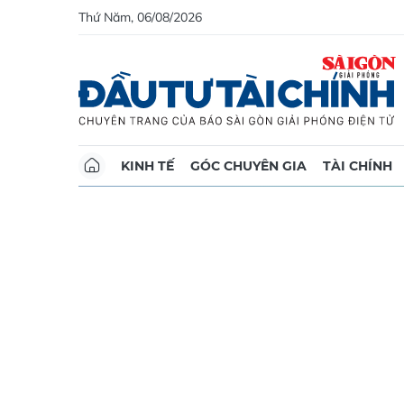
Thứ Năm, 06/08/2026
KINH TẾ
GÓC CHUYÊN GIA
TÀI CHÍNH