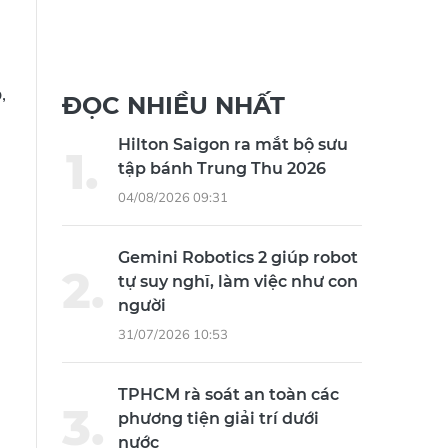
,
ĐỌC NHIỀU NHẤT
Hilton Saigon ra mắt bộ sưu
tập bánh Trung Thu 2026
04/08/2026 09:31
Gemini Robotics 2 giúp robot
tự suy nghĩ, làm việc như con
người
31/07/2026 10:53
TPHCM rà soát an toàn các
phương tiện giải trí dưới
nước