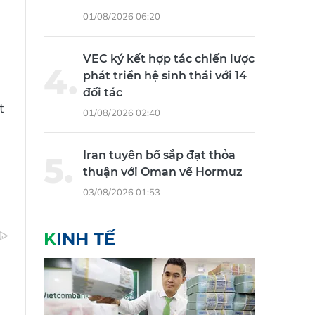
01/08/2026 06:20
VEC ký kết hợp tác chiến lược
phát triển hệ sinh thái với 14
đối tác
t
01/08/2026 02:40
Iran tuyên bố sắp đạt thỏa
thuận với Oman về Hormuz
03/08/2026 01:53
KINH TẾ