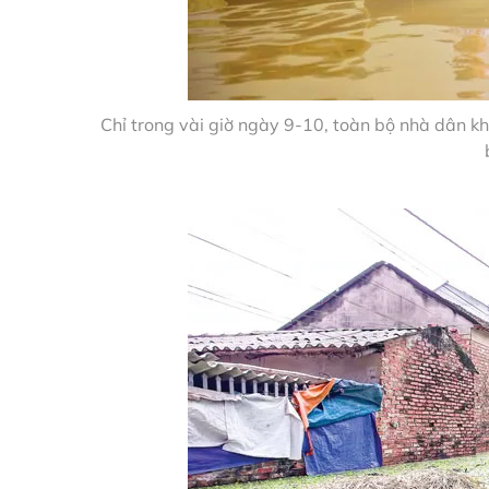
Chỉ trong vài giờ ngày 9-10, toàn bộ nhà dân k