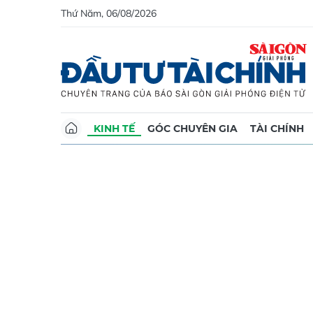
Thứ Năm, 06/08/2026
KINH TẾ
GÓC CHUYÊN GIA
TÀI CHÍNH