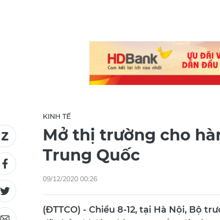
KINH TẾ
Mở thị trường cho h
Trung Quốc
09/12/2020 00:26
(ĐTTCO) - Chiều 8-12, tại Hà Nội, Bộ