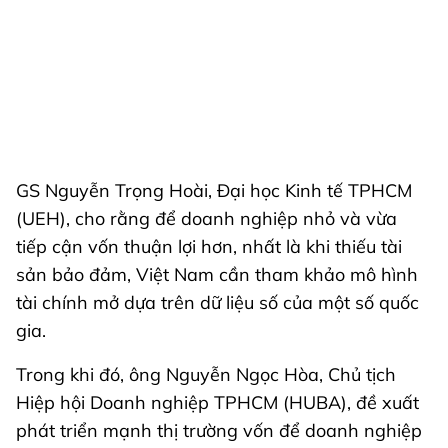
GS Nguyễn Trọng Hoài, Đại học Kinh tế TPHCM
(UEH), cho rằng để doanh nghiệp nhỏ và vừa
tiếp cận vốn thuận lợi hơn, nhất là khi thiếu tài
sản bảo đảm, Việt Nam cần tham khảo mô hình
tài chính mở dựa trên dữ liệu số của một số quốc
gia.
Trong khi đó, ông Nguyễn Ngọc Hòa, Chủ tịch
Hiệp hội Doanh nghiệp TPHCM (HUBA), đề xuất
phát triển mạnh thị trường vốn để doanh nghiệp