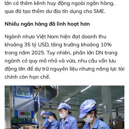
lớn có thêm kênh huy động ngoài ngân hàng,
qua đó tạo thêm dư địa tín dụng cho SME.
Nhiều ngân hàng đã linh hoạt hơn
Ngành nhựa Việt Nam hiện đạt doanh thu
khoảng 35 tỷ USD, tăng trưởng khoảng 10%
trong năm 2025. Tuy nhiên, phần lớn DN trong
ngành có quy mô nhỏ và vừa, nhu cầu vốn lưu
động lớn để dự trữ nguyên liệu nhưng năng lực tài
chính còn hạn chế.