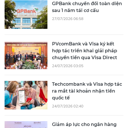
GPBank chuyển đổi toàn diện
sau 1 năm tái cơ cấu
27/07/2026 06:58
PVcomBank và Visa ký kết
hợp tác triển khai giải pháp
chuyển tiền qua Visa Direct
24/07/2026 03:05
Techcombank và Visa hợp tác
ra mắt tài khoản nhận tiền
quốc tế
24/07/2026 02:40
Giảm áp lực cho ngân hàng