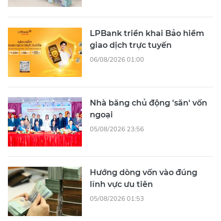
LPBank triển khai Bảo hiểm
giao dịch trực tuyến
06/08/2026 01:00
Nhà băng chủ động 'săn' vốn
ngoại
05/08/2026 23:56
Hướng dòng vốn vào đúng
lĩnh vực ưu tiên
05/08/2026 01:53