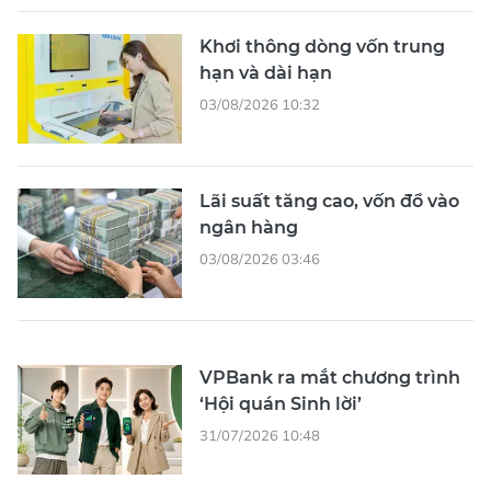
Khơi thông dòng vốn trung
hạn và dài hạn
03/08/2026 10:32
Lãi suất tăng cao, vốn đổ vào
ngân hàng
03/08/2026 03:46
VPBank ra mắt chương trình
‘Hội quán Sinh lời’
31/07/2026 10:48