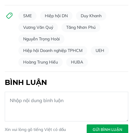
SME
Hiệp hội DN
Duy Khanh
Vương Văn Quý
Tăng Nhơn Phú
Nguyễn Trọng Hoài
Hiệp hội Doanh nghiệp TPHCM
UEH
Hoàng Trung Hiếu
HUBA
BÌNH LUẬN
Xin vui lòng gõ tiếng Việt có dấu
GỬI BÌNH LUẬN