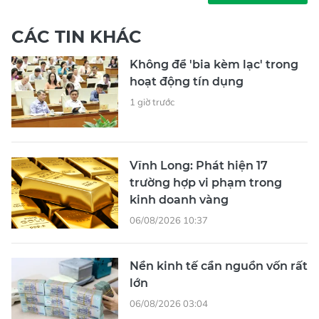
CÁC TIN KHÁC
Không để 'bia kèm lạc' trong
hoạt động tín dụng
1 giờ trước
Vĩnh Long: Phát hiện 17
trường hợp vi phạm trong
kinh doanh vàng
06/08/2026 10:37
Nền kinh tế cần nguồn vốn rất
lớn
06/08/2026 03:04