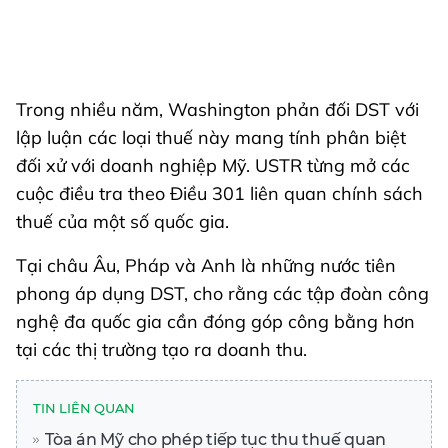
Trong nhiều năm, Washington phản đối DST với
lập luận các loại thuế này mang tính phân biệt
đối xử với doanh nghiệp Mỹ. USTR từng mở các
cuộc điều tra theo Điều 301 liên quan chính sách
thuế của một số quốc gia.
Tại châu Âu, Pháp và Anh là những nước tiên
phong áp dụng DST, cho rằng các tập đoàn công
nghệ đa quốc gia cần đóng góp công bằng hơn
tại các thị trường tạo ra doanh thu.
TIN LIÊN QUAN
Tòa án Mỹ cho phép tiếp tục thu thuế quan