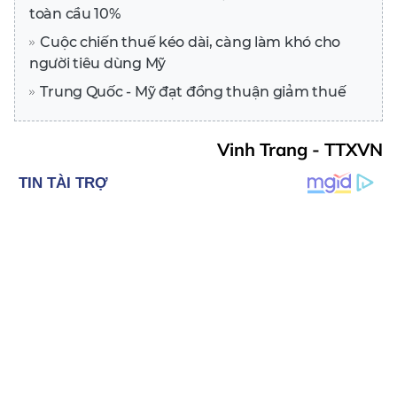
toàn cầu 10%
Cuộc chiến thuế kéo dài, càng làm khó cho
người tiêu dùng Mỹ
Trung Quốc - Mỹ đạt đồng thuận giảm thuế
Vinh Trang - TTXVN