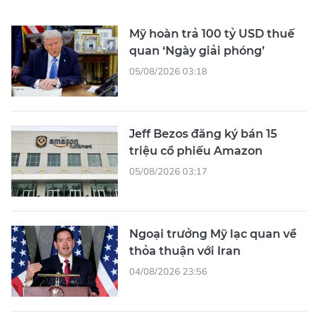
Mỹ hoàn trả 100 tỷ USD thuế
quan ‘Ngày giải phóng’
05/08/2026 03:18
Jeff Bezos đăng ký bán 15
triệu cổ phiếu Amazon
05/08/2026 03:17
Ngoại trưởng Mỹ lạc quan về
thỏa thuận với Iran
04/08/2026 23:56