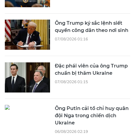
Ông Trump ký sắc lệnh siết
quyền công dân theo nơi sinh
07/08/2026 01:16
Đặc phái viên của ông Trump
chuẩn bị thăm Ukraine
07/08/2026 01:15
Ông Putin cải tổ chỉ huy quân
đội Nga trong chiến dịch
Ukraine
06/08/2026 02:19