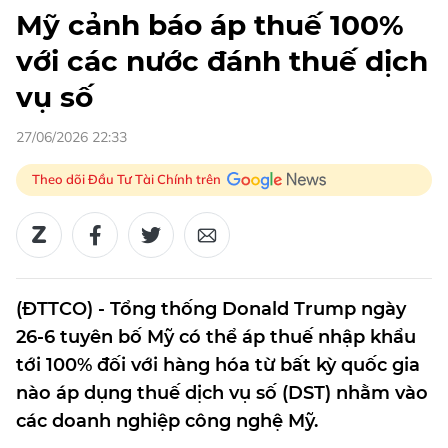
Mỹ cảnh báo áp thuế 100%
với các nước đánh thuế dịch
vụ số
27/06/2026 22:33
Theo dõi Đầu Tư Tài Chính trên
(ĐTTCO) - Tổng thống Donald Trump ngày
26-6 tuyên bố Mỹ có thể áp thuế nhập khẩu
tới 100% đối với hàng hóa từ bất kỳ quốc gia
nào áp dụng thuế dịch vụ số (DST) nhằm vào
các doanh nghiệp công nghệ Mỹ.