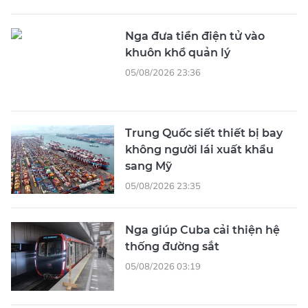
Nga đưa tiền điện tử vào
khuôn khổ quản lý
05/08/2026 23:36
Trung Quốc siết thiết bị bay
không người lái xuất khẩu
sang Mỹ
05/08/2026 23:35
Nga giúp Cuba cải thiện hệ
thống đường sắt
05/08/2026 03:19