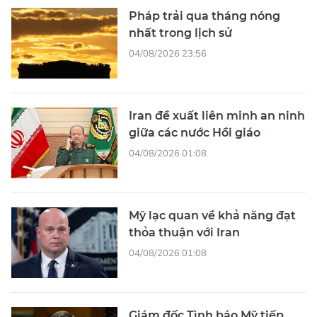
Pháp trải qua tháng nóng
nhất trong lịch sử
04/08/2026 23:56
Iran đề xuất liên minh an ninh
giữa các nước Hồi giáo
04/08/2026 01:08
Mỹ lạc quan về khả năng đạt
thỏa thuận với Iran
04/08/2026 01:08
Giám đốc Tình báo Mỹ tiếp