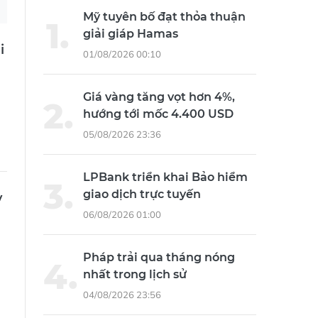
Mỹ tuyên bố đạt thỏa thuận
giải giáp Hamas
i
01/08/2026 00:10
Giá vàng tăng vọt hơn 4%,
hướng tới mốc 4.400 USD
05/08/2026 23:36
LPBank triển khai Bảo hiểm
giao dịch trực tuyến
y
06/08/2026 01:00
Pháp trải qua tháng nóng
nhất trong lịch sử
04/08/2026 23:56