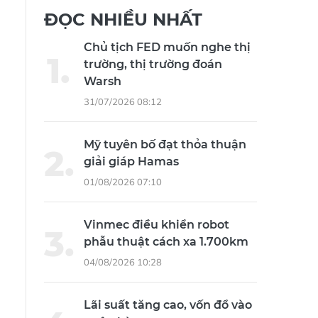
ĐỌC NHIỀU NHẤT
Chủ tịch FED muốn nghe thị
trường, thị trường đoán
Warsh
31/07/2026 08:12
Mỹ tuyên bố đạt thỏa thuận
giải giáp Hamas
01/08/2026 07:10
Vinmec điều khiển robot
phẫu thuật cách xa 1.700km
04/08/2026 10:28
Lãi suất tăng cao, vốn đổ vào