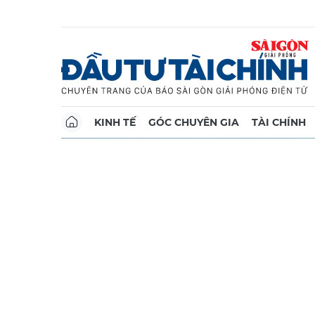
KINH TẾ
GÓC CHUYÊN GIA
TÀI CHÍNH