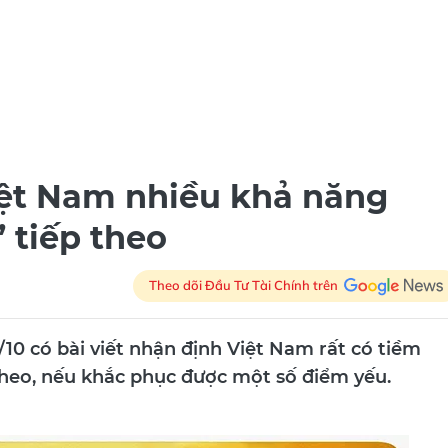
iệt Nam nhiều khả năng
 tiếp theo
Theo dõi Đầu Tư Tài Chính trên
10 có bài viết nhận định Việt Nam rất có tiềm
theo, nếu khắc phục được một số điểm yếu.