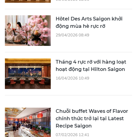
Hôtel Des Arts Saigon khởi
động mùa hè rực rỡ
29/04/2026 08:49
Tháng 4 rực rỡ với hàng loạt
hoạt động tại Hilton Saigon
16/04/2026 10:49
Chuỗi buffet Waves of Flavor
chính thức trở lại tại Latest
Recipe Saigon
07/02/2026 12:41