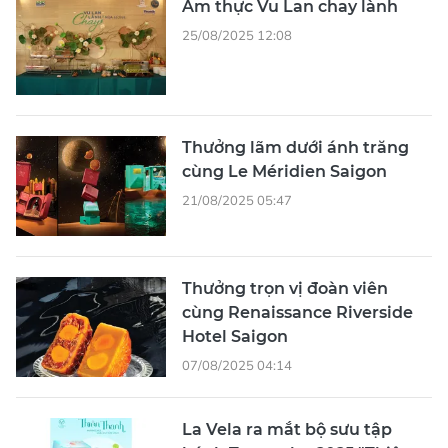
Ẩm thực Vu Lan chay lành
25/08/2025 12:08
Thưởng lãm dưới ánh trăng
cùng Le Méridien Saigon
21/08/2025 05:47
Thưởng trọn vị đoàn viên
cùng Renaissance Riverside
Hotel Saigon
07/08/2025 04:14
La Vela ra mắt bộ sưu tập