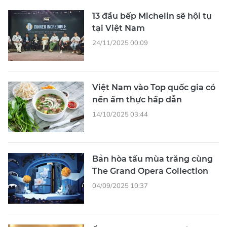
13 đầu bếp Michelin sẽ hội tụ
tại Việt Nam
24/11/2025 00:09
Việt Nam vào Top quốc gia có
nền ẩm thực hấp dẫn
14/10/2025 03:44
Bản hòa tấu mùa trăng cùng
The Grand Opera Collection
04/09/2025 10:37