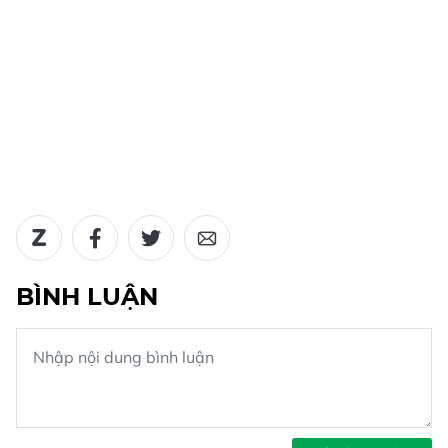
BÌNH LUẬN