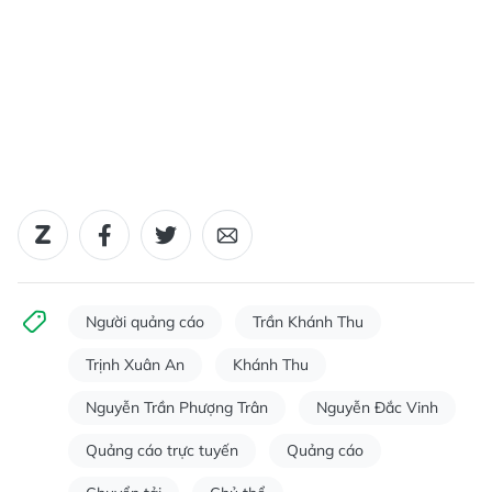
Người quảng cáo
Trần Khánh Thu
Trịnh Xuân An
Khánh Thu
Nguyễn Trần Phượng Trân
Nguyễn Đắc Vinh
Quảng cáo trực tuyến
Quảng cáo