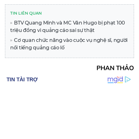
TIN LIÊN QUAN
BTV Quang Minh và MC Vân Hugo bị phạt 100
triệu đồng vì quảng cáo sai sự thật
Cơ quan chức năng vào cuộc vụ nghệ sĩ, người
nổi tiếng quảng cáo lố
PHAN THẢO