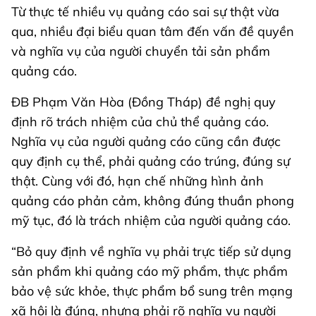
Từ thực tế nhiều vụ quảng cáo sai sự thật vừa
qua, nhiều đại biểu quan tâm đến vấn đề quyền
và nghĩa vụ của người chuyển tải sản phẩm
quảng cáo.
ĐB Phạm Văn Hòa (Đồng Tháp) đề nghị quy
định rõ trách nhiệm của chủ thể quảng cáo.
Nghĩa vụ của người quảng cáo cũng cần được
quy định cụ thể, phải quảng cáo trúng, đúng sự
thật. Cùng với đó, hạn chế những hình ảnh
quảng cáo phản cảm, không đúng thuần phong
mỹ tục, đó là trách nhiệm của người quảng cáo.
“Bỏ quy định về nghĩa vụ phải trực tiếp sử dụng
sản phẩm khi quảng cáo mỹ phẩm, thực phẩm
bảo vệ sức khỏe, thực phẩm bổ sung trên mạng
xã hội là đúng, nhưng phải rõ nghĩa vụ người