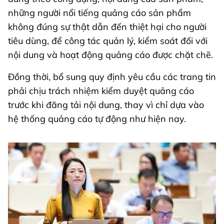
những người nổi tiếng quảng cáo sản phẩm
không đúng sự thật dẫn đến thiệt hại cho người
tiêu dùng, để công tác quản lý, kiểm soát đối với
nội dung và hoạt động quảng cáo được chặt chẽ.
Đồng thời, bổ sung quy định yêu cầu các trang tin
phải chịu trách nhiệm kiểm duyệt quảng cáo
trước khi đăng tải nội dung, thay vì chỉ dựa vào
hệ thống quảng cáo tự động như hiện nay.