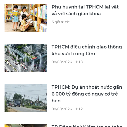
Phụ huynh tại TPHCM lại vất
vả với sách giáo khoa
5 giờ trước
TPHCM điều chỉnh giao thông
khu vực trung tâm
08/08/2026 11:13
TPHCM: Dự án thoát nước gần
6.000 tỷ đồng có nguy cơ trễ
hẹn
08/08/2026 11:12