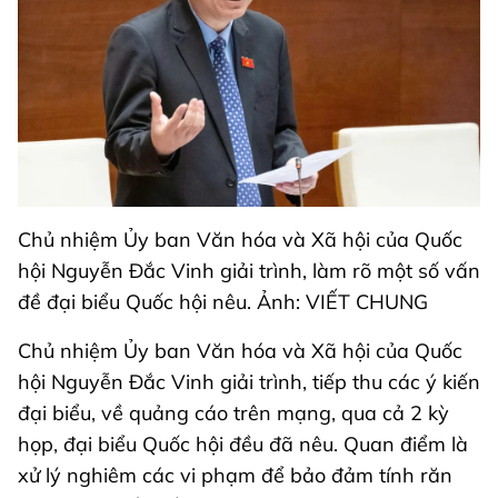
Chủ nhiệm Ủy ban Văn hóa và Xã hội của Quốc
hội Nguyễn Đắc Vinh giải trình, làm rõ một số vấn
đề đại biểu Quốc hội nêu. Ảnh: VIẾT CHUNG
Chủ nhiệm Ủy ban Văn hóa và Xã hội của Quốc
hội Nguyễn Đắc Vinh giải trình, tiếp thu các ý kiến
đại biểu, về quảng cáo trên mạng, qua cả 2 kỳ
họp, đại biểu Quốc hội đều đã nêu. Quan điểm là
xử lý nghiêm các vi phạm để bảo đảm tính răn