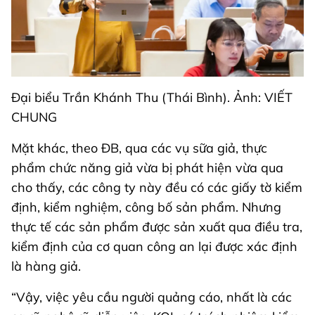
Đại biểu Trần Khánh Thu (Thái Bình). Ảnh: VIẾT
CHUNG
Mặt khác, theo ĐB, qua các vụ sữa giả, thực
phẩm chức năng giả vừa bị phát hiện vừa qua
cho thấy, các công ty này đều có các giấy tờ kiểm
định, kiểm nghiệm, công bố sản phẩm. Nhưng
thực tế các sản phẩm được sản xuất qua điều tra,
kiểm định của cơ quan công an lại được xác định
là hàng giả.
“Vậy, việc yêu cầu người quảng cáo, nhất là các