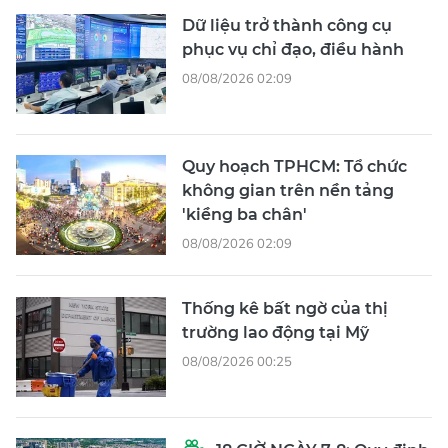
Dữ liệu trở thành công cụ
phục vụ chỉ đạo, điều hành
08/08/2026 02:09
Quy hoạch TPHCM: Tổ chức
không gian trên nền tảng
'kiềng ba chân'
08/08/2026 02:09
Thống kê bất ngờ của thị
trường lao động tại Mỹ
08/08/2026 00:25