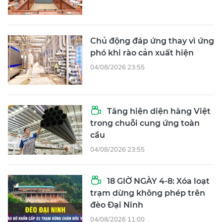
Chủ động đáp ứng thay vì ứng
phó khi rào cản xuất hiện
04/08/2026 23:55
Tăng hiện diện hàng Việt
trong chuỗi cung ứng toàn
cầu
04/08/2026 23:55
18 GIỜ NGÀY 4-8: Xóa loạt
trạm dừng không phép trên
đèo Đại Ninh
04/08/2026 11:00