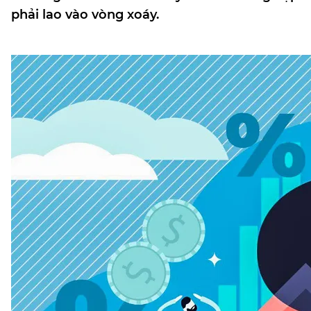
phải lao vào vòng xoáy.