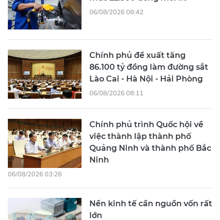
06/08/2026 08:42
Chính phủ đề xuất tăng
86.100 tỷ đồng làm đường sắt
Lào Cai - Hà Nội - Hải Phòng
06/08/2026 08:11
Chính phủ trình Quốc hội về
việc thành lập thành phố
Quảng Ninh và thành phố Bắc
Ninh
06/08/2026 03:26
Nền kinh tế cần nguồn vốn rất
lớn