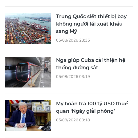
Trung Quốc siết thiết bị bay
không người lái xuất khẩu
sang Mỹ
05/08/2026 23:35
Nga giúp Cuba cải thiện hệ
thống đường sắt
05/08/2026 03:19
Mỹ hoàn trả 100 tỷ USD thuế
quan ‘Ngày giải phóng’
05/08/2026 03:18