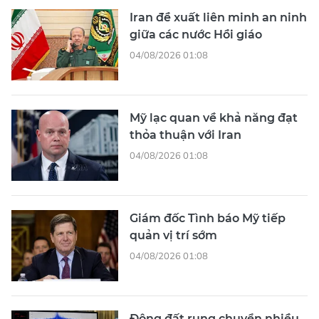
Iran đề xuất liên minh an ninh
giữa các nước Hồi giáo
04/08/2026 01:08
Mỹ lạc quan về khả năng đạt
thỏa thuận với Iran
04/08/2026 01:08
Giám đốc Tình báo Mỹ tiếp
quản vị trí sớm
04/08/2026 01:08
Động đất rung chuyển nhiều