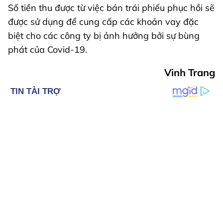
Số tiền thu được từ việc bán trái phiếu phục hồi sẽ
được sử dụng để cung cấp các khoản vay đặc
biệt cho các công ty bị ảnh hưởng bởi sự bùng
phát của Covid-19.
Vinh Trang