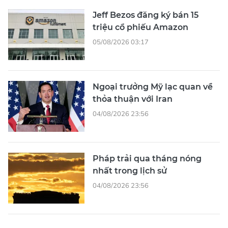
Jeff Bezos đăng ký bán 15
triệu cổ phiếu Amazon
05/08/2026 03:17
Ngoại trưởng Mỹ lạc quan về
thỏa thuận với Iran
04/08/2026 23:56
Pháp trải qua tháng nóng
nhất trong lịch sử
04/08/2026 23:56