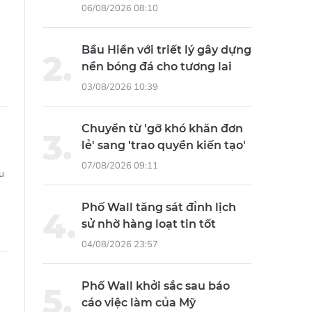
06/08/2026 08:10
Bầu Hiển với triết lý gây dựng
nền bóng đá cho tương lai
03/08/2026 10:39
Chuyển từ 'gỡ khó khăn đơn
lẻ' sang 'trao quyền kiến tạo'
07/08/2026 09:11
u
Phố Wall tăng sát đỉnh lịch
sử nhờ hàng loạt tin tốt
04/08/2026 23:57
Phố Wall khởi sắc sau báo
cáo việc làm của Mỹ