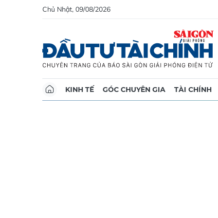
Chủ Nhật, 09/08/2026
KINH TẾ
GÓC CHUYÊN GIA
TÀI CHÍNH