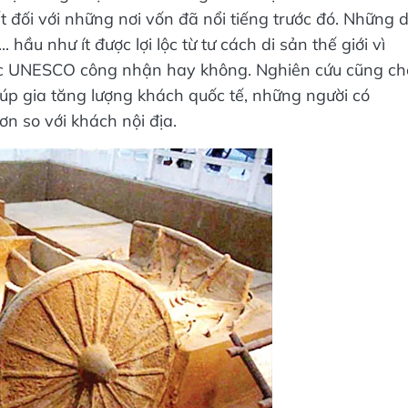
 đối với những nơi vốn đã nổi tiếng trước đó. Những d
 hầu như ít được lợi lộc từ tư cách di sản thế giới vì
ược UNESCO công nhận hay không. Nghiên cứu cũng ch
iúp gia tăng lượng khách quốc tế, những người có
ơn so với khách nội địa.