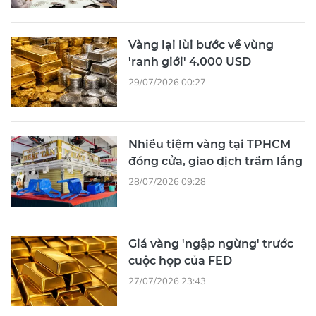
Vàng lại lùi bước về vùng
'ranh giới' 4.000 USD
29/07/2026 00:27
Nhiều tiệm vàng tại TPHCM
đóng cửa, giao dịch trầm lắng
28/07/2026 09:28
Giá vàng 'ngập ngừng' trước
cuộc họp của FED
27/07/2026 23:43