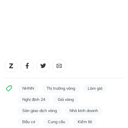
NHNN
Thị trường vàng
Làm giá
Nghị định 24
Giá vàng
Sàn giao dịch vàng
Nhà kinh doanh
Đầu cơ
Cung cầu
Kiếm lời