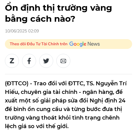
Ổn định thị trường vàng
bằng cách nào?
10/06/2025 02:09
Theo dõi Đầu Tư Tài Chính trên
(ĐTTCO) - Trao đổi với ĐTTC, TS. Nguyễn Trí
Hiếu, chuyên gia tài chính - ngân hàng, đề
xuất một số giải pháp sửa đổi Nghị định 24
để bình ổn cung cầu và từng bước đưa thị
trường vàng thoát khỏi tình trạng chênh
lệch giá so với thế giới.