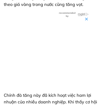
theo giá vàng trong nước cũng tăng vọt.
Chính đà tăng này đã kích hoạt việc ham lợi
nhuận của nhiều doanh nghiệp. Khi thấy cơ hội