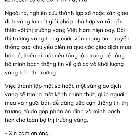
Ngoài ra, nghiên cứu thành lập sở hoặc sàn giao
dịch vàng là một giải pháp phù hợp và rất cần
thiết với thị trường vàng Việt Nam hiện nay. Bởi
thị trường vàng trong nước vẫn mang tính truyền
thống cao, chủ yếu diễn ra qua các giao dịch mua
bán lẻ, thiếu đi một nền tảng tập trung để công
bố minh bạch thông tin về giá cả và khối lượng
vàng trên thị trường.
Việc thành lập một sở hoặc một sàn giao dịch
vàng sẽ tạo ra một kênh chính thức, giúp người
mua và người bán dễ dàng tiếp cận thông tin thị
trường, từ đó góp phần ổn định và minh bạch
hơn cho toàn bộ thị trường vàng.
- Xin cảm ơn ông.