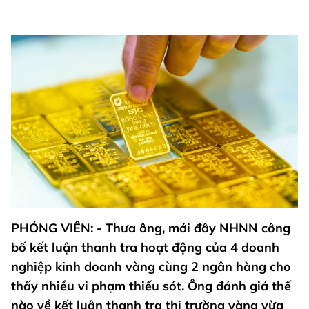
PHÓNG VIÊN: - Thưa ông, mới đây NHNN công
bố kết luận thanh tra hoạt động của 4 doanh
nghiệp kinh doanh vàng cùng 2 ngân hàng cho
thấy nhiều vi phạm thiếu sót. Ông đánh giá thế
nào về kết luận thanh tra thị trường vàng vừa