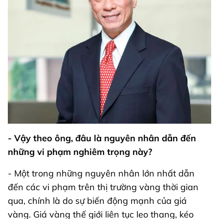
- Vậy theo ông, đâu là nguyên nhân dẫn đến
những vi phạm nghiêm trọng này?
- Một trong những nguyên nhân lớn nhất dẫn
đến các vi phạm trên thị trường vàng thời gian
qua, chính là do sự biến động mạnh của giá
vàng. Giá vàng thế giới liên tục leo thang, kéo