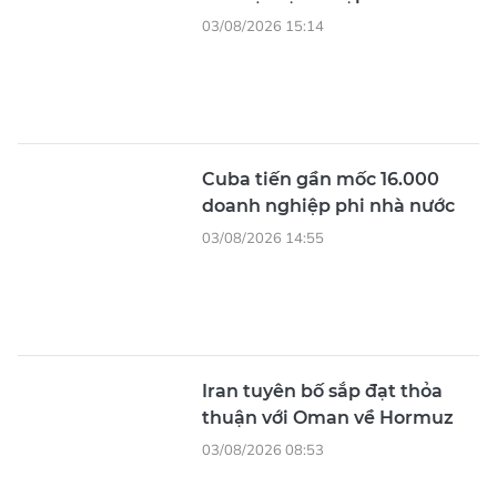
03/08/2026 15:14
Cuba tiến gần mốc 16.000
doanh nghiệp phi nhà nước
03/08/2026 14:55
Iran tuyên bố sắp đạt thỏa
thuận với Oman về Hormuz
03/08/2026 08:53