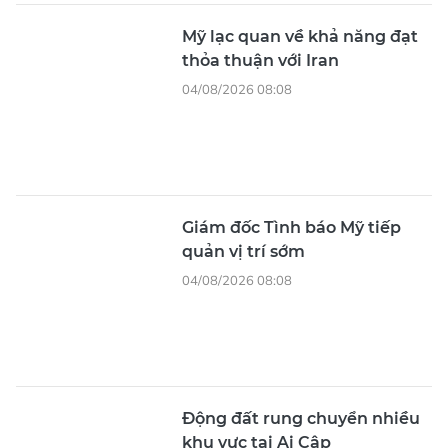
Mỹ lạc quan về khả năng đạt
thỏa thuận với Iran
04/08/2026 08:08
Giám đốc Tình báo Mỹ tiếp
quản vị trí sớm
04/08/2026 08:08
Động đất rung chuyển nhiều
khu vực tại Ai Cập