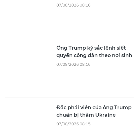
07/08/2026 08:16
Ông Trump ký sắc lệnh siết
quyền công dân theo nơi sinh
07/08/2026 08:16
Đặc phái viên của ông Trump
chuẩn bị thăm Ukraine
07/08/2026 08:15