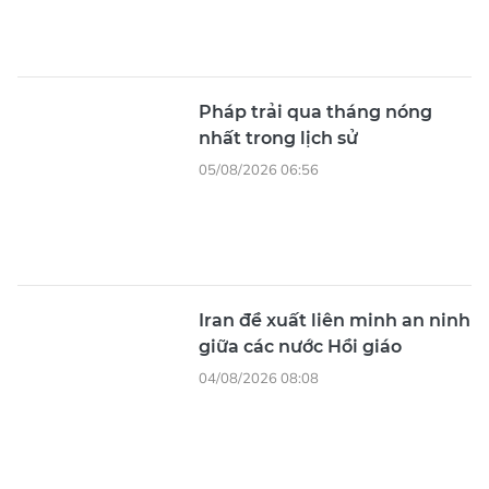
Pháp trải qua tháng nóng
nhất trong lịch sử
05/08/2026 06:56
Iran đề xuất liên minh an ninh
giữa các nước Hồi giáo
04/08/2026 08:08