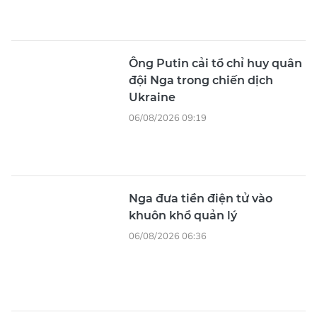
Ông Putin cải tổ chỉ huy quân
đội Nga trong chiến dịch
Ukraine
06/08/2026 09:19
Nga đưa tiền điện tử vào
khuôn khổ quản lý
06/08/2026 06:36