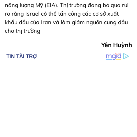
năng lượng Mỹ (EIA). Thị trường đang bỏ qua rủi
ro rằng Israel có thể tấn công các cơ sở xuất
khẩu dầu của Iran và làm giảm nguồn cung dầu
cho thị trường.
Yên Huỳnh