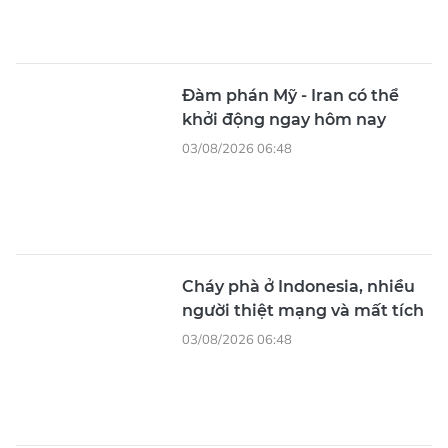
Đàm phán Mỹ - Iran có thể
khởi động ngay hôm nay
03/08/2026 06:48
Cháy phà ở Indonesia, nhiều
người thiệt mạng và mất tích
03/08/2026 06:48