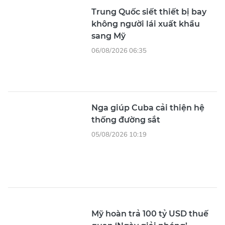
Trung Quốc siết thiết bị bay
không người lái xuất khẩu
sang Mỹ
06/08/2026 06:35
Nga giúp Cuba cải thiện hệ
thống đường sắt
05/08/2026 10:19
Mỹ hoàn trả 100 tỷ USD thuế