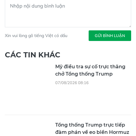
Xin vui lòng gõ tiếng Việt có dấu
GỬI BÌNH LUẬN
CÁC TIN KHÁC
Mỹ điều tra sự cố trực thăng
chở Tổng thống Trump
07/08/2026 08:16
Tổng thống Trump trực tiếp
đàm phán về eo biển Hormuz