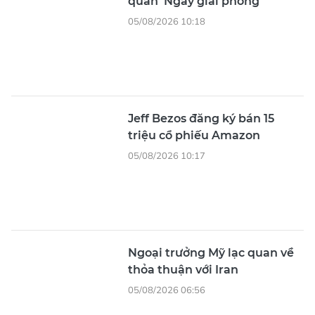
quan ‘Ngày giải phóng’
05/08/2026 10:18
Jeff Bezos đăng ký bán 15
triệu cổ phiếu Amazon
05/08/2026 10:17
Ngoại trưởng Mỹ lạc quan về
thỏa thuận với Iran
05/08/2026 06:56