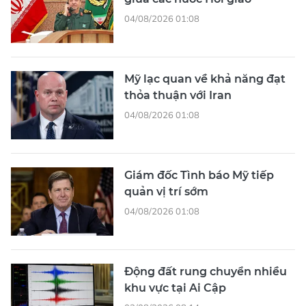
04/08/2026 01:08
Mỹ lạc quan về khả năng đạt
thỏa thuận với Iran
04/08/2026 01:08
Giám đốc Tình báo Mỹ tiếp
quản vị trí sớm
04/08/2026 01:08
Động đất rung chuyển nhiều
khu vực tại Ai Cập