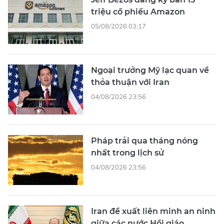
triệu cổ phiếu Amazon
05/08/2026 03:17
Ngoại trưởng Mỹ lạc quan về
thỏa thuận với Iran
04/08/2026 23:56
Pháp trải qua tháng nóng
nhất trong lịch sử
04/08/2026 23:56
Iran đề xuất liên minh an ninh
giữa các nước Hồi giáo