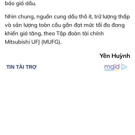
báo giá dầu.
Nhìn chung, nguồn cung dầu thô ít, trữ lượng thấp
và sản lượng toàn cầu gần đạt mức tối đa đang
khiến giá tăng, theo Tập đoàn tài chính
Mitsubishi UFJ (MUFG).
Yên Huỳnh