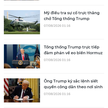
Mỹ điều tra sự cố trực thăng
chở Tổng thống Trump
07/08/2026 01:16
Tổng thống Trump trực tiếp
đàm phán về eo biển Hormuz
07/08/2026 01:16
Ông Trump ký sắc lệnh siết
quyền công dân theo nơi sinh
07/08/2026 01:16