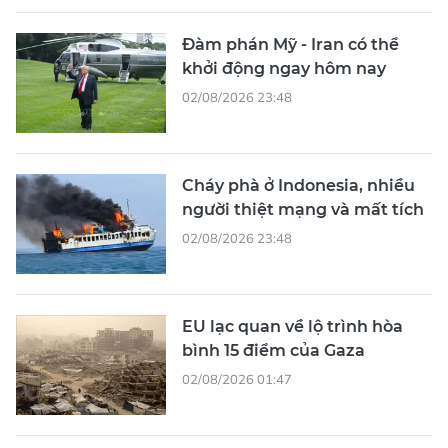
Đàm phán Mỹ - Iran có thể
khởi động ngay hôm nay
02/08/2026 23:48
Cháy phà ở Indonesia, nhiều
người thiệt mạng và mất tích
02/08/2026 23:48
EU lạc quan về lộ trình hòa
bình 15 điểm của Gaza
02/08/2026 01:47