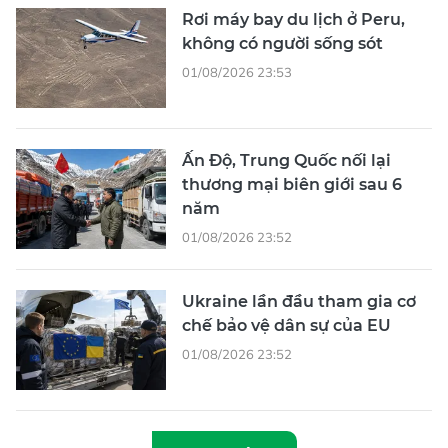
Rơi máy bay du lịch ở Peru,
không có người sống sót
01/08/2026 23:53
Ấn Độ, Trung Quốc nối lại
thương mại biên giới sau 6
năm
01/08/2026 23:52
Ukraine lần đầu tham gia cơ
chế bảo vệ dân sự của EU
01/08/2026 23:52