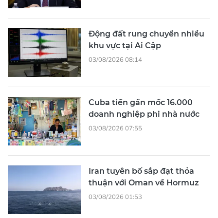
Động đất rung chuyển nhiều
khu vực tại Ai Cập
03/08/2026 08:14
Cuba tiến gần mốc 16.000
doanh nghiệp phi nhà nước
03/08/2026 07:55
Iran tuyên bố sắp đạt thỏa
thuận với Oman về Hormuz
03/08/2026 01:53