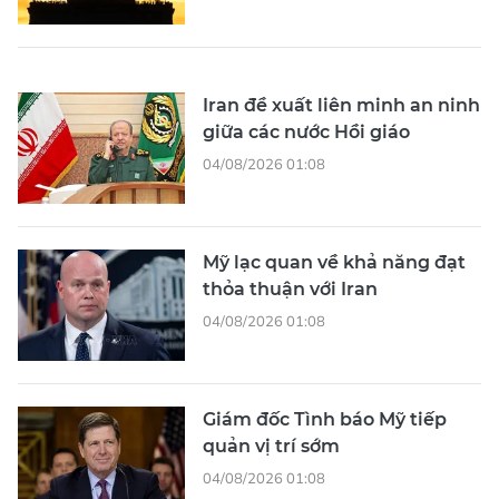
Iran đề xuất liên minh an ninh
giữa các nước Hồi giáo
04/08/2026 01:08
Mỹ lạc quan về khả năng đạt
thỏa thuận với Iran
04/08/2026 01:08
Giám đốc Tình báo Mỹ tiếp
quản vị trí sớm
04/08/2026 01:08