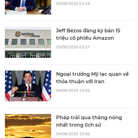
05/08/2026 03:18
Jeff Bezos đăng ký bán 15
triệu cổ phiếu Amazon
05/08/2026 03:17
Ngoại trưởng Mỹ lạc quan về
thỏa thuận với Iran
04/08/2026 23:56
Pháp trải qua tháng nóng
nhất trong lịch sử
04/08/2026 23:56