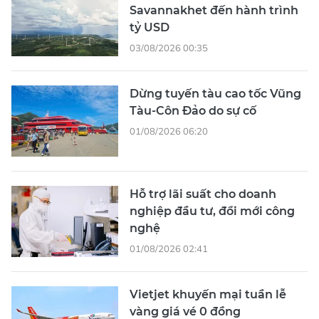
Savannakhet đến hành trình
tỷ USD
03/08/2026 00:35
Dừng tuyến tàu cao tốc Vũng
Tàu-Côn Đảo do sự cố
01/08/2026 06:20
Hỗ trợ lãi suất cho doanh
nghiệp đầu tư, đổi mới công
nghệ
01/08/2026 02:41
Vietjet khuyến mại tuần lễ
vàng giá vé 0 đồng