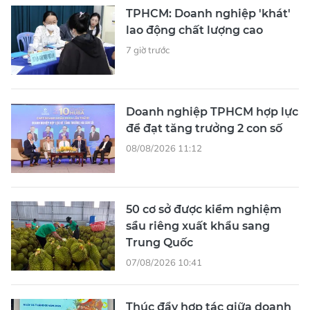
TPHCM: Doanh nghiệp 'khát'
lao động chất lượng cao
7 giờ trước
Doanh nghiệp TPHCM hợp lực
để đạt tăng trưởng 2 con số
08/08/2026 11:12
50 cơ sở được kiểm nghiệm
sầu riêng xuất khẩu sang
Trung Quốc
07/08/2026 10:41
Thúc đẩy hợp tác giữa doanh