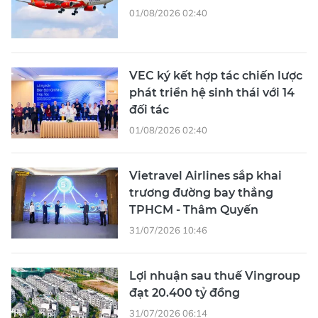
01/08/2026 02:40
VEC ký kết hợp tác chiến lược
phát triển hệ sinh thái với 14
đối tác
01/08/2026 02:40
Vietravel Airlines sắp khai
trương đường bay thẳng
TPHCM - Thâm Quyến
31/07/2026 10:46
Lợi nhuận sau thuế Vingroup
đạt 20.400 tỷ đồng
31/07/2026 06:14