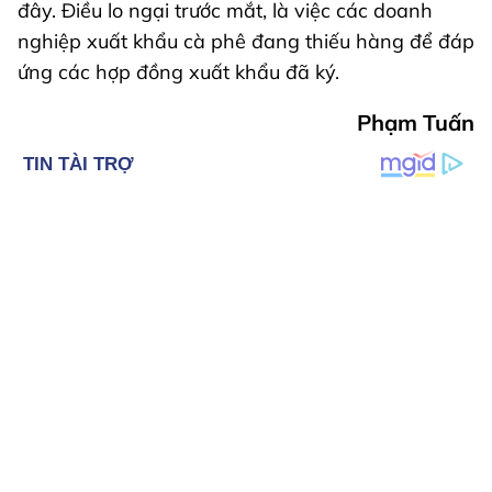
đây. Điều lo ngại trước mắt, là việc các doanh
nghiệp xuất khẩu cà phê đang thiếu hàng để đáp
ứng các hợp đồng xuất khẩu đã ký.
Phạm Tuấn