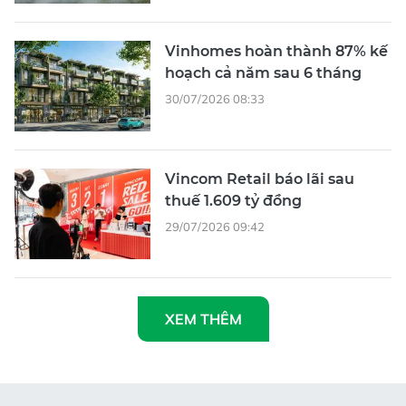
Vinhomes hoàn thành 87% kế
hoạch cả năm sau 6 tháng
30/07/2026 08:33
Vincom Retail báo lãi sau
thuế 1.609 tỷ đồng
29/07/2026 09:42
XEM THÊM