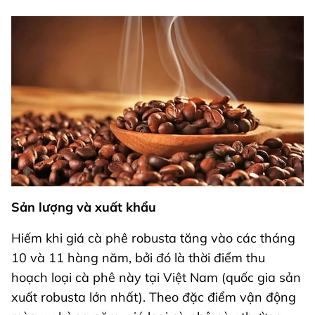
Sản lượng và xuất khẩu
Hiếm khi giá cà phê robusta tăng vào các tháng
10 và 11 hàng năm, bởi đó là thời điểm thu
hoạch loại cà phê này tại Việt Nam (quốc gia sản
xuất robusta lớn nhất). Theo đặc điểm vận động