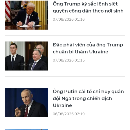
Ông Trump ký sắc lệnh siết
quyền công dân theo nơi sinh
07/08/2026 01:16
Đặc phái viên của ông Trump
chuẩn bị thăm Ukraine
07/08/2026 01:15
Ông Putin cải tổ chỉ huy quân
đội Nga trong chiến dịch
Ukraine
06/08/2026 02:19