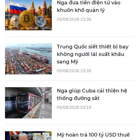
Nga đưa tiền điện tử vào
khuôn khổ quản lý
05/08/2026 23:36
Trung Quốc siết thiết bị bay
không người lái xuất khẩu
sang Mỹ
05/08/2026 23:35
Nga giúp Cuba cải thiện hệ
thống đường sắt
05/08/2026 03:19
Mỹ hoàn trả 100 tỷ USD thuế