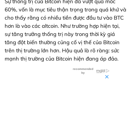
Sự thống trị của Bitcoin hiện đã vượt qua mốc
60%, vốn là mục tiêu thận trọng trong quá khứ và
cho thấy rằng có nhiều tiền được đầu tư vào BTC
hơn là vào các altcoin. Như trường hợp hiện tại,
sự tăng trưởng thống trị này trong thời kỳ giá
tăng đột biến thường củng cố vị thế của Bitcoin
trên thị trường lớn hơn. Hậu quả là rõ ràng: sức
mạnh thị trường của Bitcoin hiện đang áp đảo.