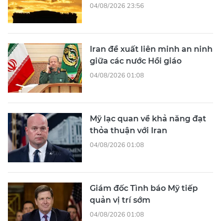
04/08/2026 23:56
Iran đề xuất liên minh an ninh
giữa các nước Hồi giáo
04/08/2026 01:08
Mỹ lạc quan về khả năng đạt
thỏa thuận với Iran
04/08/2026 01:08
Giám đốc Tình báo Mỹ tiếp
quản vị trí sớm
04/08/2026 01:08