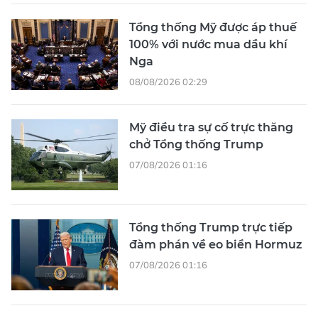
Tổng thống Mỹ được áp thuế
100% với nước mua dầu khí
Nga
08/08/2026 02:29
Mỹ điều tra sự cố trực thăng
chở Tổng thống Trump
07/08/2026 01:16
Tổng thống Trump trực tiếp
đàm phán về eo biển Hormuz
07/08/2026 01:16