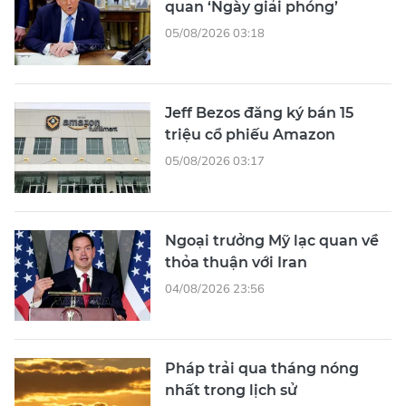
quan ‘Ngày giải phóng’
05/08/2026 03:18
Jeff Bezos đăng ký bán 15
triệu cổ phiếu Amazon
05/08/2026 03:17
Ngoại trưởng Mỹ lạc quan về
thỏa thuận với Iran
04/08/2026 23:56
Pháp trải qua tháng nóng
nhất trong lịch sử