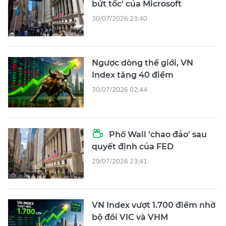
bứt tốc' của Microsoft
30/07/2026 23:40
Ngược dòng thế giới, VN
Index tăng 40 điểm
30/07/2026 02:44
Phố Wall 'chao đảo' sau
quyết định của FED
29/07/2026 23:41
VN Index vượt 1.700 điểm nhờ
bộ đôi VIC và VHM