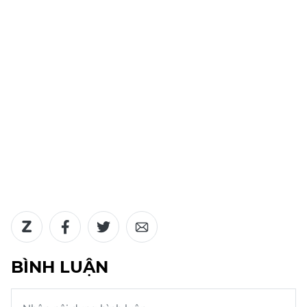
BÌNH LUẬN