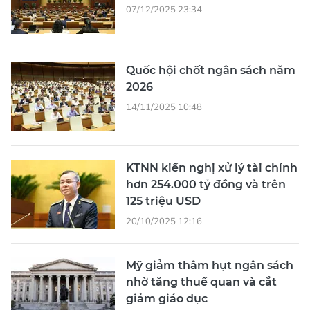
07/12/2025 23:34
Quốc hội chốt ngân sách năm
2026
14/11/2025 10:48
KTNN kiến nghị xử lý tài chính
hơn 254.000 tỷ đồng và trên
125 triệu USD
20/10/2025 12:16
Mỹ giảm thâm hụt ngân sách
nhờ tăng thuế quan và cắt
giảm giáo dục