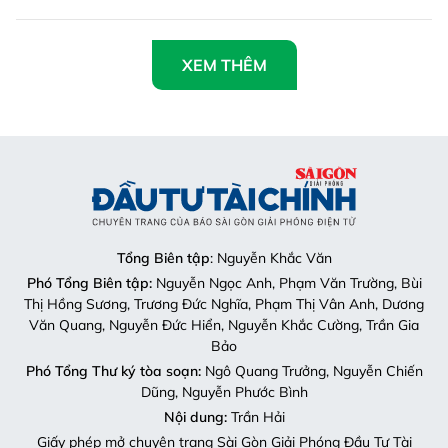
XEM THÊM
Tổng Biên tập
: Nguyễn Khắc Văn
Phó Tổng Biên tập:
Nguyễn Ngọc Anh, Phạm Văn Trường, Bùi
Thị Hồng Sương, Trương Đức Nghĩa, Phạm Thị Vân Anh, Dương
Văn Quang, Nguyễn Đức Hiển, Nguyễn Khắc Cường, Trần Gia
Bảo
Phó Tổng Thư ký tòa soạn:
Ngô Quang Trưởng, Nguyễn Chiến
Dũng, Nguyễn Phước Bình
Nội dung:
Trần Hải
Giấy phép mở chuyên trang Sài Gòn Giải Phóng Đầu Tư Tài