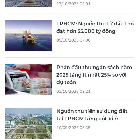
17/10/2025 03:01
TPHCM: Nguồn thu từ dầu thô
đạt hơn 35.000 tỷ đồng
05/10/2025 07:06
Phấn đấu thu ngân sách năm
2025 tăng ít nhất 25% so với
dự toán
02/10/2025 03:21
Nguồn thu tiền sử dụng đất
tại TPHCM tăng đột biến
10/09/2025 06:35