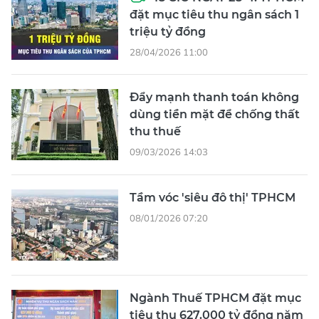
đặt mục tiêu thu ngân sách 1
triệu tỷ đồng
28/04/2026 11:00
Đẩy mạnh thanh toán không
dùng tiền mặt để chống thất
thu thuế
09/03/2026 14:03
Tầm vóc 'siêu đô thị' TPHCM
08/01/2026 07:20
Ngành Thuế TPHCM đặt mục
tiêu thu 627.000 tỷ đồng năm