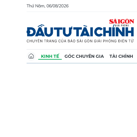
Thứ Năm, 06/08/2026
KINH TẾ
GÓC CHUYÊN GIA
TÀI CHÍNH