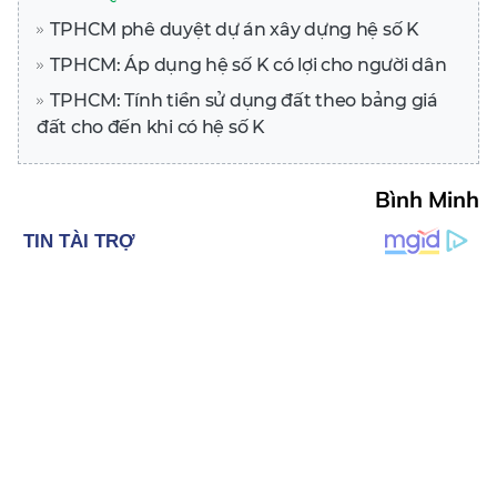
TPHCM phê duyệt dự án xây dựng hệ số K
TPHCM: Áp dụng hệ số K có lợi cho người dân
TPHCM: Tính tiền sử dụng đất theo bảng giá
đất cho đến khi có hệ số K
Bình Minh