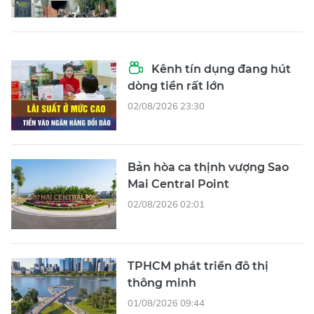
Kênh tín dụng đang hút
dòng tiền rất lớn
02/08/2026 23:30
Bản hòa ca thịnh vượng Sao
Mai Central Point
02/08/2026 02:01
TPHCM phát triển đô thị
thông minh
01/08/2026 09:44