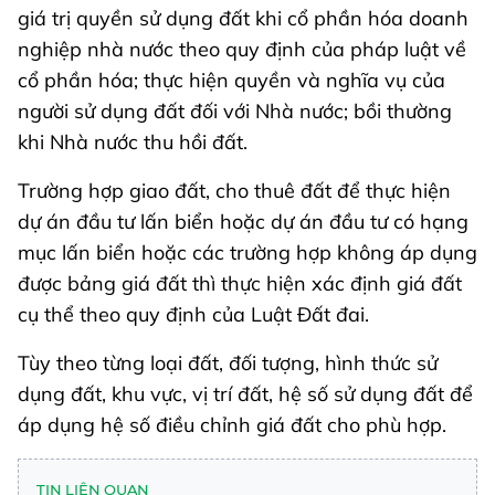
giá trị quyền sử dụng đất khi cổ phần hóa doanh
nghiệp nhà nước theo quy định của pháp luật về
cổ phần hóa; thực hiện quyền và nghĩa vụ của
người sử dụng đất đối với Nhà nước; bồi thường
khi Nhà nước thu hồi đất.
Trường hợp giao đất, cho thuê đất để thực hiện
dự án đầu tư lấn biển hoặc dự án đầu tư có hạng
mục lấn biển hoặc các trường hợp không áp dụng
được bảng giá đất thì thực hiện xác định giá đất
cụ thể theo quy định của Luật Đất đai.
Tùy theo từng loại đất, đối tượng, hình thức sử
dụng đất, khu vực, vị trí đất, hệ số sử dụng đất để
áp dụng hệ số điều chỉnh giá đất cho phù hợp.
TIN LIÊN QUAN