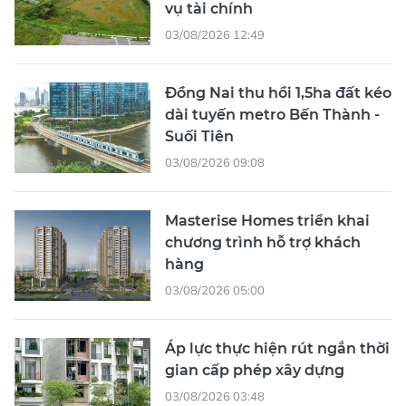
vụ tài chính
03/08/2026 12:49
Đồng Nai thu hồi 1,5ha đất kéo
dài tuyến metro Bến Thành -
Suối Tiên
03/08/2026 09:08
Masterise Homes triển khai
chương trình hỗ trợ khách
hàng
03/08/2026 05:00
Áp lực thực hiện rút ngắn thời
gian cấp phép xây dựng
03/08/2026 03:48