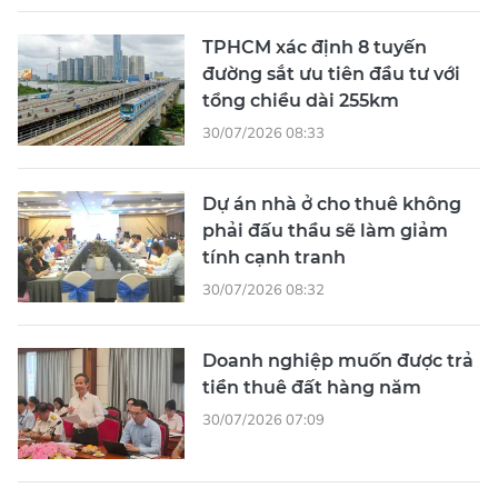
TPHCM xác định 8 tuyến
đường sắt ưu tiên đầu tư với
tổng chiều dài 255km
30/07/2026 08:33
Dự án nhà ở cho thuê không
phải đấu thầu sẽ làm giảm
tính cạnh tranh
30/07/2026 08:32
Doanh nghiệp muốn được trả
tiền thuê đất hàng năm
30/07/2026 07:09