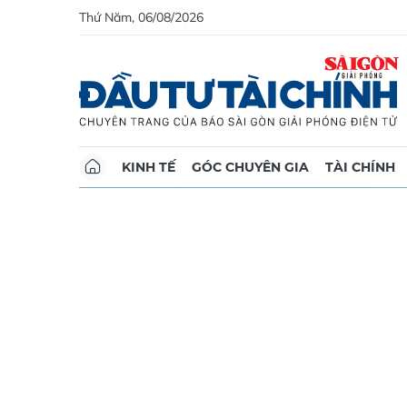
Thứ Năm, 06/08/2026
KINH TẾ
GÓC CHUYÊN GIA
TÀI CHÍNH