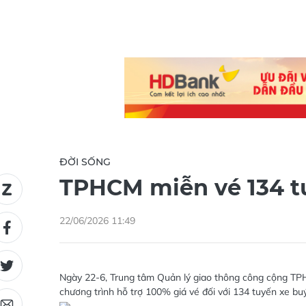
ĐỜI SỐNG
TPHCM miễn vé 134 tu
22/06/2026 11:49
Ngày 22-6, Trung tâm Quản lý giao thông công cộng TPH
chương trình hỗ trợ 100% giá vé đối với 134 tuyến xe bu