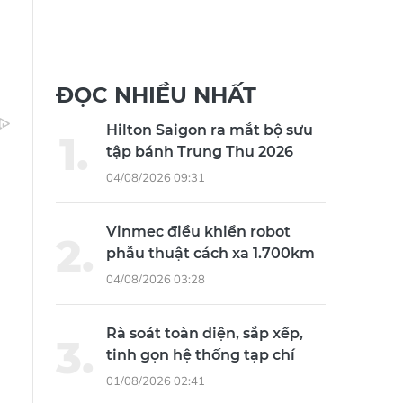
ĐỌC NHIỀU NHẤT
Hilton Saigon ra mắt bộ sưu
tập bánh Trung Thu 2026
04/08/2026 09:31
Vinmec điều khiển robot
phẫu thuật cách xa 1.700km
04/08/2026 03:28
Rà soát toàn diện, sắp xếp,
tinh gọn hệ thống tạp chí
01/08/2026 02:41