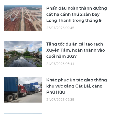
Phấn đầu hoàn thành đường
cất hạ cánh thứ 2 sân bay
Long Thành trong tháng 9
27/07/2026 09:45
Tăng tốc dự án cải tạo rạch
Xuyên Tâm, hoàn thành vào
cuối năm 2027
24/07/2026 06:44
Khắc phục ùn tắc giao thông
khu vực cảng Cát Lái, cảng
Phú Hữu
24/07/2026 02:35