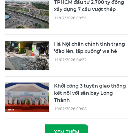
11/07/2026 08:56
Hà Nội chấn chỉnh tình trạng
'đào lên, lấp xuống' vỉa hè
11/07/2026 04:22
Khởi công 3 tuyến giao thông
kết nối với sân bay Long
Thành
10/07/2026 09:08
XEM THÊM