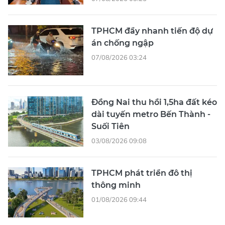
TPHCM đẩy nhanh tiến độ dự
án chống ngập
07/08/2026 03:24
Đồng Nai thu hồi 1,5ha đất kéo
dài tuyến metro Bến Thành -
Suối Tiên
03/08/2026 09:08
TPHCM phát triển đô thị
thông minh
01/08/2026 09:44