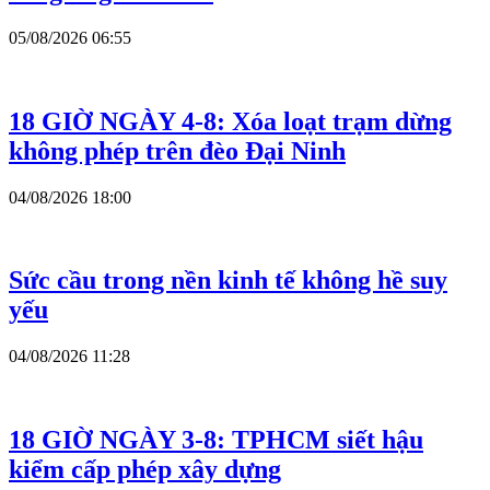
05/08/2026 06:55
18 GIỜ NGÀY 4-8: Xóa loạt trạm dừng
không phép trên đèo Đại Ninh
04/08/2026 18:00
Sức cầu trong nền kinh tế không hề suy
yếu
04/08/2026 11:28
18 GIỜ NGÀY 3-8: TPHCM siết hậu
kiểm cấp phép xây dựng