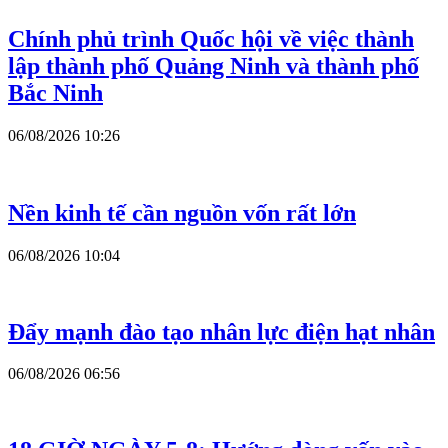
Chính phủ trình Quốc hội về việc thành
lập thành phố Quảng Ninh và thành phố
Bắc Ninh
06/08/2026 10:26
Nền kinh tế cần nguồn vốn rất lớn
06/08/2026 10:04
Đẩy mạnh đào tạo nhân lực điện hạt nhân
06/08/2026 06:56