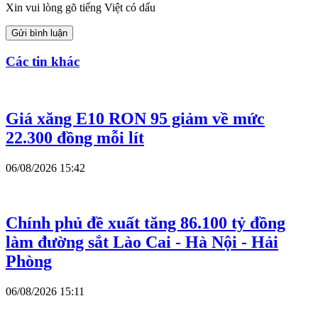
Xin vui lòng gõ tiếng Việt có dấu
Gửi bình luận
Các tin khác
Giá xăng E10 RON 95 giảm về mức
22.300 đồng mỗi lít
06/08/2026 15:42
Chính phủ đề xuất tăng 86.100 tỷ đồng
làm đường sắt Lào Cai - Hà Nội - Hải
Phòng
06/08/2026 15:11