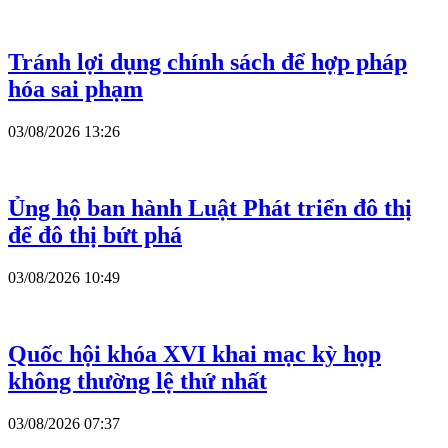
Tránh lợi dụng chính sách để hợp pháp
hóa sai phạm
03/08/2026 13:26
Ủng hộ ban hành Luật Phát triển đô thị
để đô thị bứt phá
03/08/2026 10:49
Quốc hội khóa XVI khai mạc kỳ họp
không thường lệ thứ nhất
03/08/2026 07:37