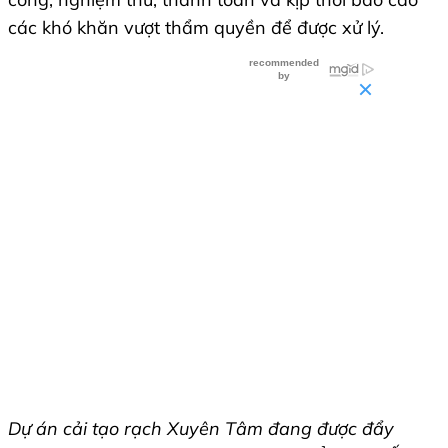
các khó khăn vượt thẩm quyền để được xử lý.
Dự án cải tạo rạch Xuyên Tâm đang được đẩy