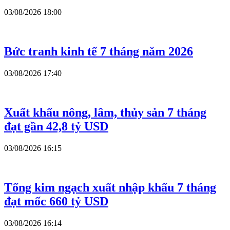
03/08/2026 18:00
Bức tranh kinh tế 7 tháng năm 2026
03/08/2026 17:40
Xuất khẩu nông, lâm, thủy sản 7 tháng
đạt gần 42,8 tỷ USD
03/08/2026 16:15
Tổng kim ngạch xuất nhập khẩu 7 tháng
đạt mốc 660 tỷ USD
03/08/2026 16:14