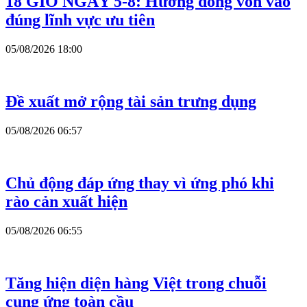
18 GIỜ NGÀY 5-8: Hướng dòng vốn vào
đúng lĩnh vực ưu tiên
05/08/2026 18:00
Đề xuất mở rộng tài sản trưng dụng
05/08/2026 06:57
Chủ động đáp ứng thay vì ứng phó khi
rào cản xuất hiện
05/08/2026 06:55
Tăng hiện diện hàng Việt trong chuỗi
cung ứng toàn cầu