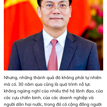
Nhưng, những thành quả đó không phải tự nhiên
mà có. 30 năm qua cũng là quá trình nỗ lực
không ngừng nghỉ của nhiều thế hệ lãnh đạo, của
các cựu chiến binh, của các doanh nghiệp và
người dân hai nước, trong đó có cộng đồng người