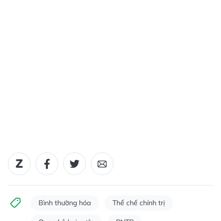
Bình thường hóa
Thể chế chính trị