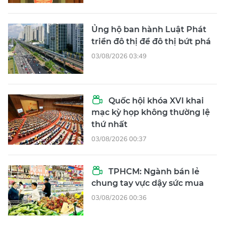
Ủng hộ ban hành Luật Phát
triển đô thị để đô thị bứt phá
03/08/2026 03:49
Quốc hội khóa XVI khai
mạc kỳ họp không thường lệ
thứ nhất
03/08/2026 00:37
TPHCM: Ngành bán lẻ
chung tay vực dậy sức mua
03/08/2026 00:36