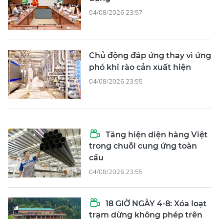
04/08/2026 23:57
Chủ động đáp ứng thay vì ứng
phó khi rào cản xuất hiện
04/08/2026 23:55
Tăng hiện diện hàng Việt
trong chuỗi cung ứng toàn
cầu
04/08/2026 23:55
18 GIỜ NGÀY 4-8: Xóa loạt
trạm dừng không phép trên