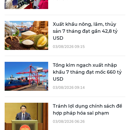
Xuất khẩu nông, lâm, thủy
sản 7 tháng đạt gần 42,8 tỷ
USD
03/08/2026 09:15
Tổng kim ngạch xuất nhập
khẩu 7 tháng đạt mốc 660 tỷ
USD
03/08/2026 09:14
Tránh lợi dụng chính sách để
hợp pháp hóa sai phạm
03/08/2026 06:26