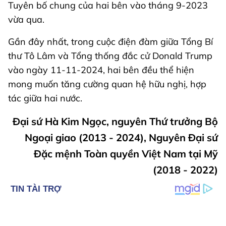
Tuyên bố chung của hai bên vào tháng 9-2023
vừa qua.
Gần đây nhất, trong cuộc điện đàm giữa Tổng Bí
thư Tô Lâm và Tổng thống đắc cử Donald Trump
vào ngày 11-11-2024, hai bên đều thể hiện
mong muốn tăng cường quan hệ hữu nghị, hợp
tác giữa hai nước.
Đại sứ Hà Kim Ngọc, nguyên Thứ trưởng Bộ
Ngoại giao (2013 - 2024), Nguyên Đại sứ
Đặc mệnh Toàn quyền Việt Nam tại Mỹ
(2018 - 2022)