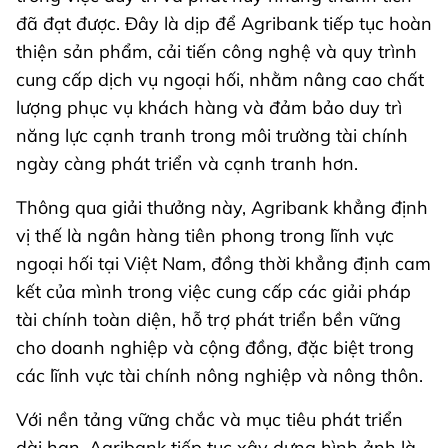
đã đạt được. Đây là dịp để Agribank tiếp tục hoàn
thiện sản phẩm, cải tiến công nghệ và quy trình
cung cấp dịch vụ ngoại hối, nhằm nâng cao chất
lượng phục vụ khách hàng và đảm bảo duy trì
năng lực cạnh tranh trong môi trường tài chính
ngày càng phát triển và cạnh tranh hơn.
Thông qua giải thưởng này, Agribank khẳng định
vị thế là ngân hàng tiên phong trong lĩnh vực
ngoại hối tại Việt Nam, đồng thời khẳng định cam
kết của mình trong việc cung cấp các giải pháp
tài chính toàn diện, hỗ trợ phát triển bền vững
cho doanh nghiệp và cộng đồng, đặc biệt trong
các lĩnh vực tài chính nông nghiệp và nông thôn.
Với nền tảng vững chắc và mục tiêu phát triển
dài hạn, Agribank tiếp tục xây dựng hình ảnh là