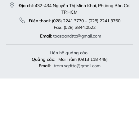
Địa chỉ:
432-434 Nguyễn Thị Minh Khai, Phường Bàn Cờ,
TP.HCM
Điện thoại:
(028) 2241.3770 – (028) 2241.3760
Fax:
(028) 3844.0522
Email:
toasoandttc@gmail.com
Liên hệ quảng cáo
Quảng cáo:
Mai Trâm (0913 118 448)
Email:
tram.sgdttc@gmail.com