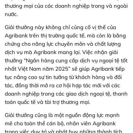
thương mại của các doanh nghiệp trong và ngoài
nước.
Giải thưởng này không chỉ củng cố vị thế của
Agribank trên thị trường quốc tế, mà còn là bằng
chứng cho năng lực chuyên môn và chất lượng
dịch vụ mà Agribank mang lại. Việc nhận giải
thưởng “Ngân hàng cung cấp dịch vụ ngoại tệ tốt
nhất Việt Nam năm 2025” sẽ giúp Agribank tiếp
tục nâng cao sự tin tưởng từ khách hàng và đối
tác, đồng thời mở ra cơ hội hợp tác mới với các
doanh nghiệp trong các giao dịch ngoại tệ, thanh
toán quốc tế và tài trợ thương mại.
Giải thưởng cũng là một nguồn động lực mạnh
mẽ cho toàn thể cán bộ, nhân viên Agribank
trong việc duy trì và phát huy những thành tích