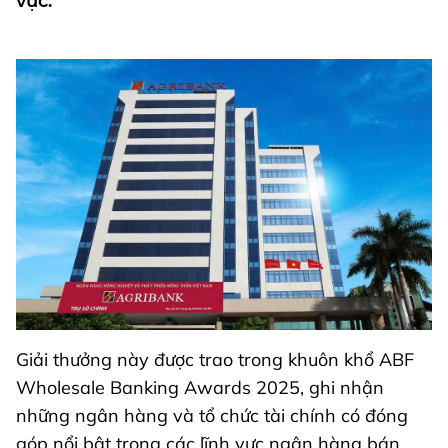
vực.
Giải thưởng này được trao trong khuôn khổ ABF
Wholesale Banking Awards 2025, ghi nhận
những ngân hàng và tổ chức tài chính có đóng
góp nổi bật trong các lĩnh vực ngân hàng bán