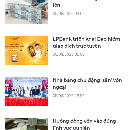
lớn
06/08/2026 03:04
LPBank triển khai Bảo hiểm
giao dịch trực tuyến
06/08/2026 01:00
Nhà băng chủ động 'săn' vốn
ngoại
05/08/2026 23:56
Hướng dòng vốn vào đúng
lĩnh vực ưu tiên