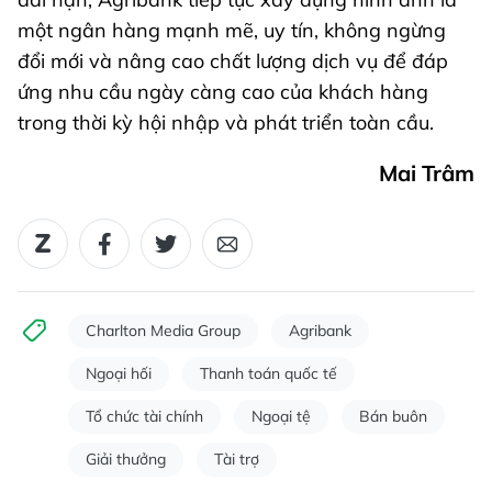
một ngân hàng mạnh mẽ, uy tín, không ngừng
đổi mới và nâng cao chất lượng dịch vụ để đáp
ứng nhu cầu ngày càng cao của khách hàng
trong thời kỳ hội nhập và phát triển toàn cầu.
Mai Trâm
Charlton Media Group
Agribank
Ngoại hối
Thanh toán quốc tế
Tổ chức tài chính
Ngoại tệ
Bán buôn
Giải thưởng
Tài trợ