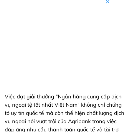
Việc đạt giải thưởng "Ngân hàng cung cấp dịch
vụ ngoại tệ tốt nhất Việt Nam" không chỉ chứng
tỏ uy tín quốc tế mà còn thể hiện chất lượng dịch
vụ ngoại hối vượt trội của Agribank trong việc
đáp ứng nhu cầu thanh toán quốc tế và tài trợ