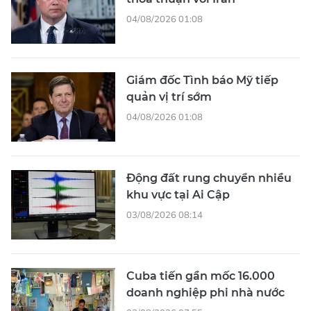
04/08/2026 01:08
Giám đốc Tình báo Mỹ tiếp
quản vị trí sớm
04/08/2026 01:08
Động đất rung chuyển nhiều
khu vực tại Ai Cập
03/08/2026 08:14
Cuba tiến gần mốc 16.000
doanh nghiệp phi nhà nước