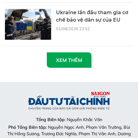
Ukraine lần đầu tham gia cơ
chế bảo vệ dân sự của EU
01/08/2026 23:52
XEM THÊM
Tổng Biên tập
: Nguyễn Khắc Văn
Phó Tổng Biên tập:
Nguyễn Ngọc Anh, Phạm Văn Trường, Bùi
Thị Hồng Sương, Trương Đức Nghĩa, Phạm Thị Vân Anh, Dương