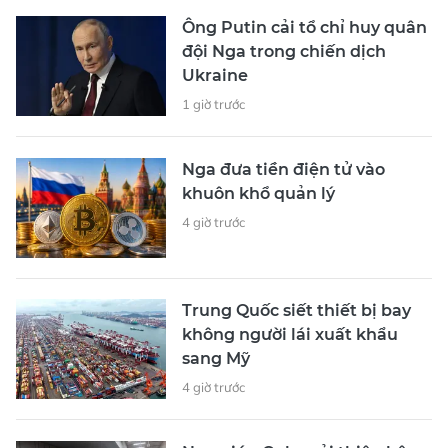
Ông Putin cải tổ chỉ huy quân
đội Nga trong chiến dịch
Ukraine
1 giờ trước
Nga đưa tiền điện tử vào
khuôn khổ quản lý
4 giờ trước
Trung Quốc siết thiết bị bay
không người lái xuất khẩu
sang Mỹ
4 giờ trước