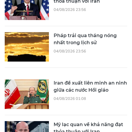
thỏa thuận với Iran
04/08/2026 23:56
Pháp trải qua tháng nóng
nhất trong lịch sử
04/08/2026 23:56
Iran đề xuất liên minh an ninh
giữa các nước Hồi giáo
04/08/2026 01:08
Mỹ lạc quan về khả năng đạt
thỏa thuận với Iran