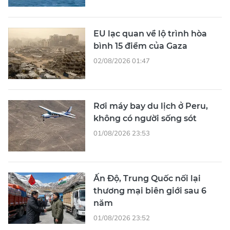
EU lạc quan về lộ trình hòa
bình 15 điểm của Gaza
02/08/2026 01:47
Rơi máy bay du lịch ở Peru,
không có người sống sót
01/08/2026 23:53
Ấn Độ, Trung Quốc nối lại
thương mại biên giới sau 6
năm
01/08/2026 23:52