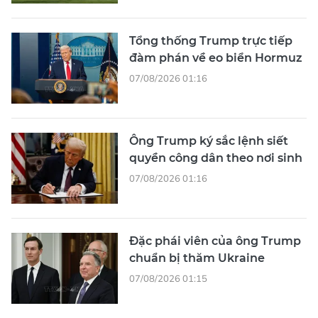
Tổng thống Trump trực tiếp
đàm phán về eo biển Hormuz
07/08/2026 01:16
Ông Trump ký sắc lệnh siết
quyền công dân theo nơi sinh
07/08/2026 01:16
Đặc phái viên của ông Trump
chuẩn bị thăm Ukraine
07/08/2026 01:15