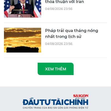
thỏa thuận với Iran
04/08/2026 23:56
Pháp trải qua tháng nóng
nhất trong lịch sử
04/08/2026 23:56
XEM THÊM