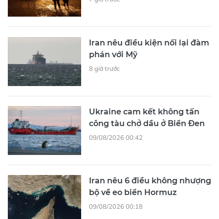
Iran nêu điều kiện nối lại đàm
phán với Mỹ
8 giờ trước
Ukraine cam kết không tấn
công tàu chở dầu ở Biển Đen
09/08/2026 00:42
Iran nêu 6 điều không nhượng
bộ về eo biển Hormuz
09/08/2026 00:18