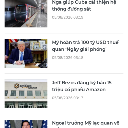
Nga giúp Cuba cải thiện hệ
thống đường sắt
05/08/2026 03:19
Mỹ hoàn trả 100 tỷ USD thuế
quan ‘Ngày giải phóng’
05/08/2026 03:18
Jeff Bezos đăng ký bán 15
triệu cổ phiếu Amazon
05/08/2026 03:17
Ngoại trưởng Mỹ lạc quan về