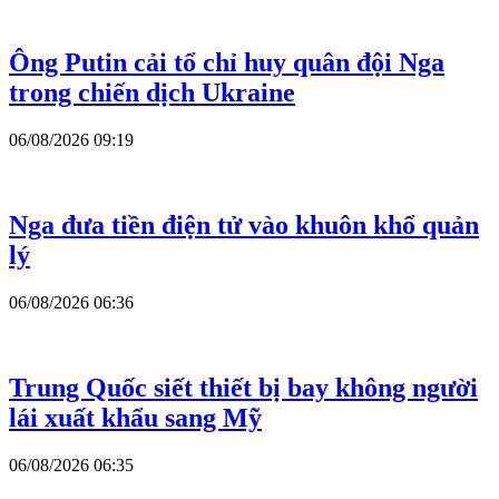
Ông Putin cải tổ chỉ huy quân đội Nga
trong chiến dịch Ukraine
06/08/2026 09:19
Nga đưa tiền điện tử vào khuôn khổ quản
lý
06/08/2026 06:36
Trung Quốc siết thiết bị bay không người
lái xuất khẩu sang Mỹ
06/08/2026 06:35