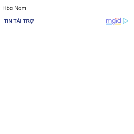
Hòa Nam