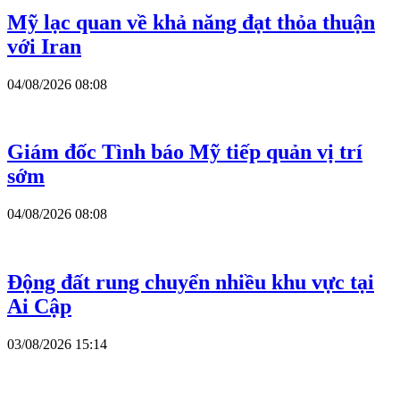
Mỹ lạc quan về khả năng đạt thỏa thuận
với Iran
04/08/2026 08:08
Giám đốc Tình báo Mỹ tiếp quản vị trí
sớm
04/08/2026 08:08
Động đất rung chuyển nhiều khu vực tại
Ai Cập
03/08/2026 15:14