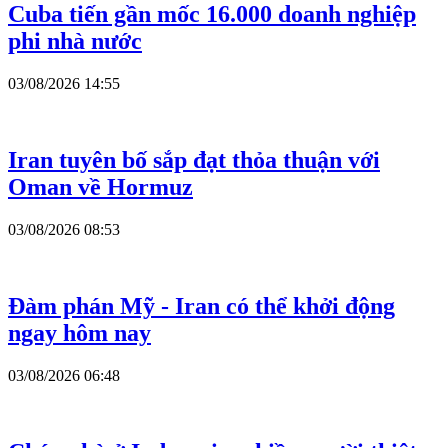
Cuba tiến gần mốc 16.000 doanh nghiệp
phi nhà nước
03/08/2026 14:55
Iran tuyên bố sắp đạt thỏa thuận với
Oman về Hormuz
03/08/2026 08:53
Đàm phán Mỹ - Iran có thể khởi động
ngay hôm nay
03/08/2026 06:48