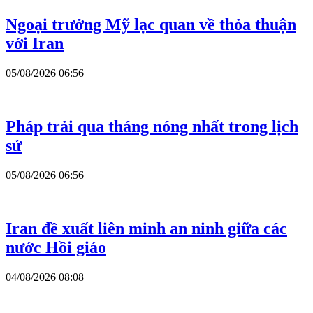
Ngoại trưởng Mỹ lạc quan về thỏa thuận
với Iran
05/08/2026 06:56
Pháp trải qua tháng nóng nhất trong lịch
sử
05/08/2026 06:56
Iran đề xuất liên minh an ninh giữa các
nước Hồi giáo
04/08/2026 08:08