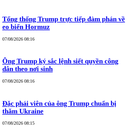
Tổng thống Trump trực tiếp đàm phán về
eo biển Hormuz
07/08/2026 08:16
Ông Trump ký sắc lệnh siết quyền công
dân theo nơi sinh
07/08/2026 08:16
Đặc phái viên của ông Trump chuẩn bị
thăm Ukraine
07/08/2026 08:15