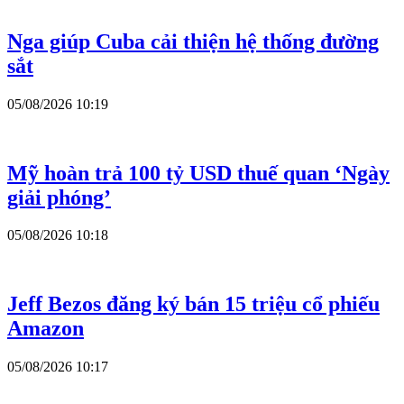
Nga giúp Cuba cải thiện hệ thống đường
sắt
05/08/2026 10:19
Mỹ hoàn trả 100 tỷ USD thuế quan ‘Ngày
giải phóng’
05/08/2026 10:18
Jeff Bezos đăng ký bán 15 triệu cổ phiếu
Amazon
05/08/2026 10:17