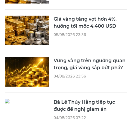
Giá vàng tăng vọt hơn 4%,
hướng tới mốc 4.400 USD
05/08/2026 23:36
Vững vàng trên ngưỡng quan
trọng, giá vàng sắp bứt phá?
04/08/2026 23:56
Bà Lê Thúy Hằng tiếp tục
được đề nghị giảm án
04/08/2026 07:22