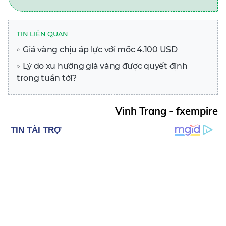
TIN LIÊN QUAN
Giá vàng chịu áp lực với mốc 4.100 USD
Lý do xu hướng giá vàng được quyết định
trong tuần tới?
Vinh Trang - fxempire