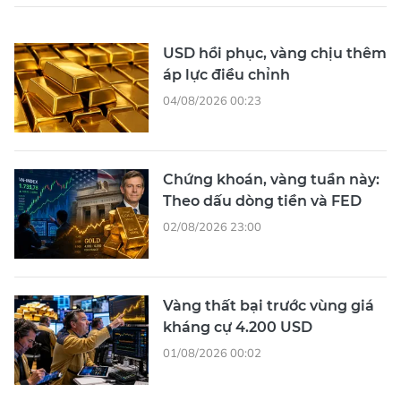
USD hồi phục, vàng chịu thêm
áp lực điều chỉnh
04/08/2026 00:23
Chứng khoán, vàng tuần này:
Theo dấu dòng tiền và FED
02/08/2026 23:00
Vàng thất bại trước vùng giá
kháng cự 4.200 USD
01/08/2026 00:02