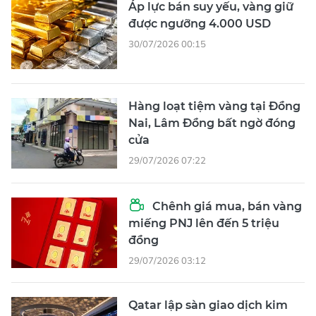
Áp lực bán suy yếu, vàng giữ
được ngưỡng 4.000 USD
30/07/2026 00:15
Hàng loạt tiệm vàng tại Đồng
Nai, Lâm Đồng bất ngờ đóng
cửa
29/07/2026 07:22
Chênh giá mua, bán vàng
miếng PNJ lên đến 5 triệu
đồng
29/07/2026 03:12
Qatar lập sàn giao dịch kim