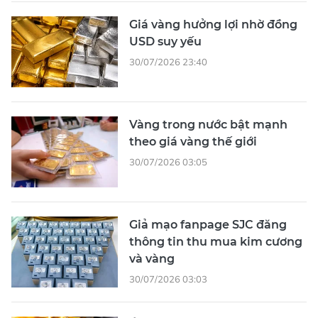
Giá vàng hưởng lợi nhờ đồng
USD suy yếu
30/07/2026 23:40
Vàng trong nước bật mạnh
theo giá vàng thế giới
30/07/2026 03:05
Giả mạo fanpage SJC đăng
thông tin thu mua kim cương
và vàng
30/07/2026 03:03