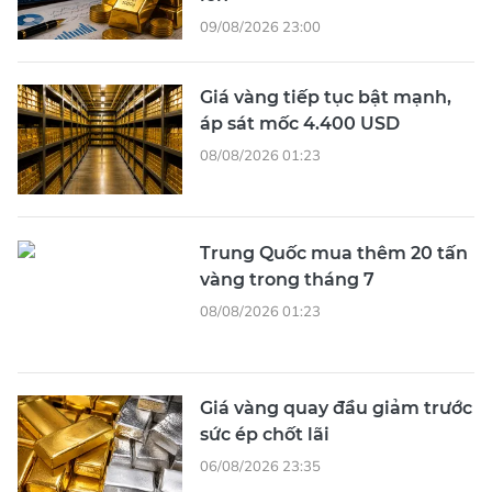
09/08/2026 23:00
Giá vàng tiếp tục bật mạnh,
áp sát mốc 4.400 USD
08/08/2026 01:23
Trung Quốc mua thêm 20 tấn
vàng trong tháng 7
08/08/2026 01:23
Giá vàng quay đầu giảm trước
sức ép chốt lãi
06/08/2026 23:35