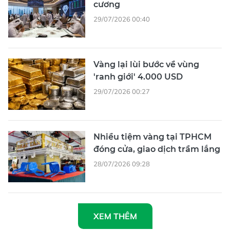
cương
29/07/2026 00:40
Vàng lại lùi bước về vùng
'ranh giới' 4.000 USD
29/07/2026 00:27
Nhiều tiệm vàng tại TPHCM
đóng cửa, giao dịch trầm lắng
28/07/2026 09:28
XEM THÊM