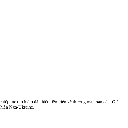
iếp tục tìm kiếm dấu hiệu tiến triển về thương mại toàn cầu. Giá
 chiến Nga-Ukraine.