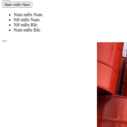
Nam miền Nam
Nam miền Nam
Nữ miền Nam
Nữ miền Bắc
Nam miền Bắc